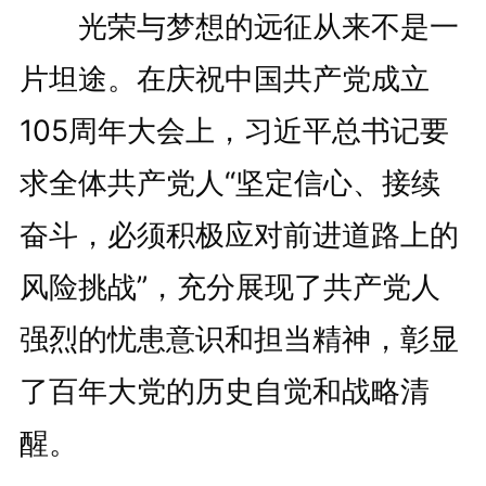
光荣与梦想的远征从来不是一
片坦途。在庆祝中国共产党成立
105周年大会上，习近平总书记要
求全体共产党人“坚定信心、接续
奋斗，必须积极应对前进道路上的
风险挑战”，充分展现了共产党人
强烈的忧患意识和担当精神，彰显
了百年大党的历史自觉和战略清
醒。