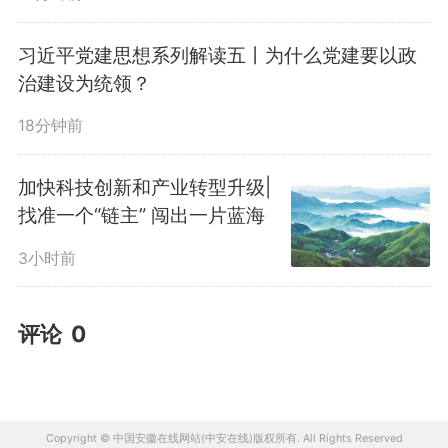
习近平党建思想系列解读五丨为什么党建要以政
治建设为统领？
18分钟前
加快科技创新和产业转型升级|
找准一个“链主” 闯出一片蓝海
3小时前
评论
0
Copyright © 中国安徽在线网站(中安在线)版权所有. All Rights Reserved