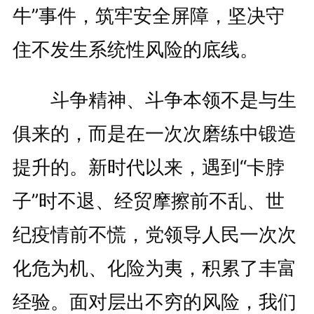
牛”事件，筑牢安全屏障，坚决守
住不发生系统性风险的底线。
斗争精神、斗争本领不是与生
俱来的，而是在一次次磨练中锻造
提升的。新时代以来，遇到“卡脖
子”时不退、经贸摩擦前不乱、世
纪疫情前不慌，党领导人民一次次
化危为机、化险为夷，积累了丰富
经验。面对层出不穷的风险，我们