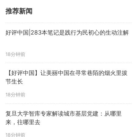
推荐新闻
好评中国|283本笔记是践行为民初心的生动注解
18分钟前
【好评中国】让美丽中国在寻常巷陌的烟火里拔
节生长
18分钟前
复旦大学智库专家解读城市基层党建：从哪里
来，往哪里去
18分钟前