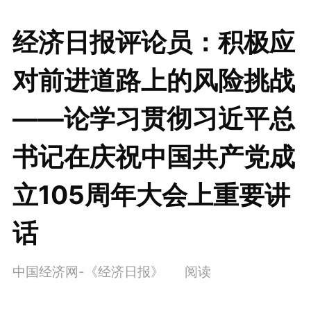
经济日报评论员：积极应
对前进道路上的风险挑战
——论学习贯彻习近平总
书记在庆祝中国共产党成
立105周年大会上重要讲
话
中国经济网-《经济日报》
阅读