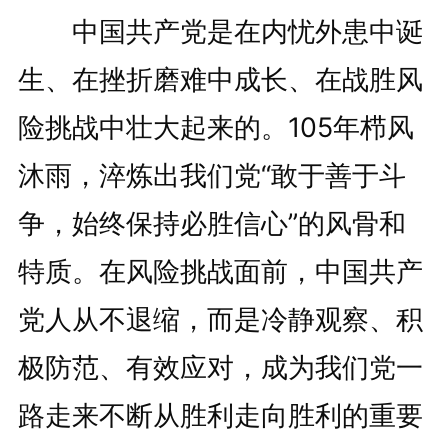
中国共产党是在内忧外患中诞
生、在挫折磨难中成长、在战胜风
险挑战中壮大起来的。105年栉风
沐雨，淬炼出我们党“敢于善于斗
争，始终保持必胜信心”的风骨和
特质。在风险挑战面前，中国共产
党人从不退缩，而是冷静观察、积
极防范、有效应对，成为我们党一
路走来不断从胜利走向胜利的重要