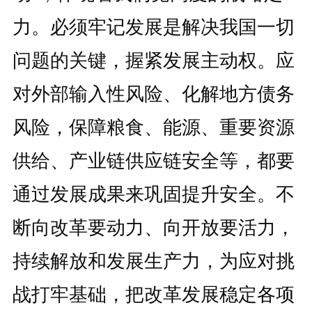
力。必须牢记发展是解决我国一切
问题的关键，握紧发展主动权。应
对外部输入性风险、化解地方债务
风险，保障粮食、能源、重要资源
供给、产业链供应链安全等，都要
通过发展成果来巩固提升安全。不
断向改革要动力、向开放要活力，
持续解放和发展生产力，为应对挑
战打牢基础，把改革发展稳定各项