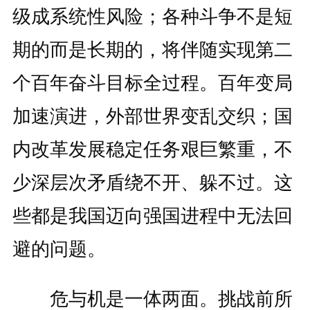
级成系统性风险；各种斗争不是短
期的而是长期的，将伴随实现第二
个百年奋斗目标全过程。百年变局
加速演进，外部世界变乱交织；国
内改革发展稳定任务艰巨繁重，不
少深层次矛盾绕不开、躲不过。这
些都是我国迈向强国进程中无法回
避的问题。
危与机是一体两面。挑战前所