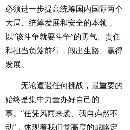
必须进一步提高统筹国内国际两个
大局、统筹发展和安全的本领，
以“该斗争就要斗争”的勇气、责任
和担当负笈前行，闯出生路、赢得
发展。
无论遭遇任何挑战，最重要的
始终是集中力量办好自己的
事。“任凭风雨来袭、我自岿然不
动”，体现着我们党高度的战略定