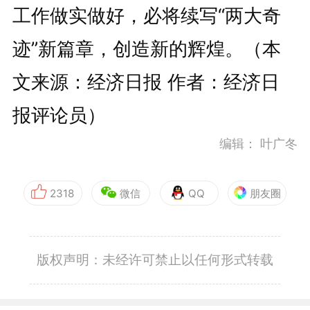
工作做实做好，必将续写“两大奇
迹”新篇章，创造新的辉煌。（本
文来源：经济日报 作者：经济日
报评论员）
编辑：
叶广冬
2318
微信
QQ
朋友圈
版权声明：未经许可禁止以任何形式转载