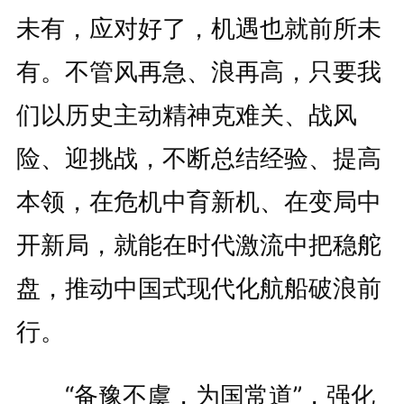
未有，应对好了，机遇也就前所未
有。不管风再急、浪再高，只要我
们以历史主动精神克难关、战风
险、迎挑战，不断总结经验、提高
本领，在危机中育新机、在变局中
开新局，就能在时代激流中把稳舵
盘，推动中国式现代化航船破浪前
行。
“备豫不虞，为国常道”，强化