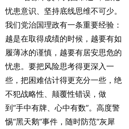
忧患意识、坚持底线思维不可少。
我们党治国理政有一条重要经验：
越是在取得成绩的时候，越要有如
履薄冰的谨慎，越要有居安思危的
忧患。要把风险思考得更深入一
些，把困难估计得更充分一些，绝
不犯战略性、颠覆性错误，做
到“手中有牌、心中有数”。高度警
惕“黑天鹅”事件，随时防范“灰犀