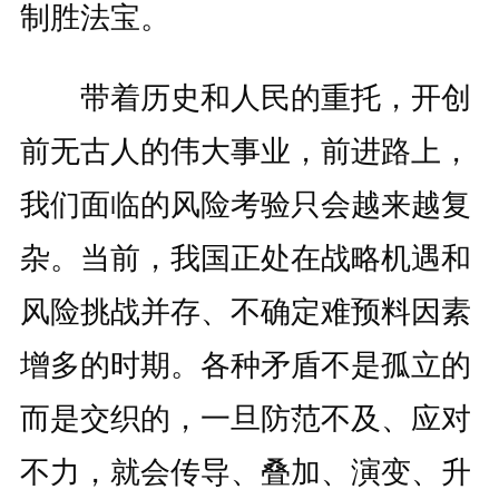
制胜法宝。
带着历史和人民的重托，开创
前无古人的伟大事业，前进路上，
我们面临的风险考验只会越来越复
杂。当前，我国正处在战略机遇和
风险挑战并存、不确定难预料因素
增多的时期。各种矛盾不是孤立的
而是交织的，一旦防范不及、应对
不力，就会传导、叠加、演变、升