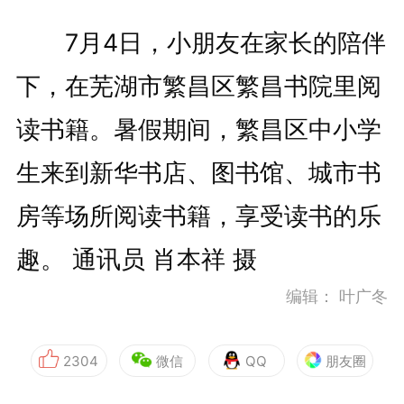
7月4日，小朋友在家长的陪伴
下，在芜湖市繁昌区繁昌书院里阅
读书籍。暑假期间，繁昌区中小学
生来到新华书店、图书馆、城市书
房等场所阅读书籍，享受读书的乐
趣。 通讯员 肖本祥 摄
编辑：
叶广冬
2304
微信
QQ
朋友圈