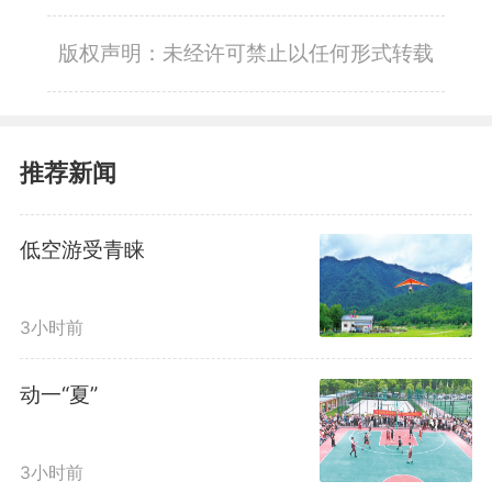
版权声明：未经许可禁止以任何形式转载
推荐新闻
低空游受青睐
3小时前
动一“夏”
3小时前