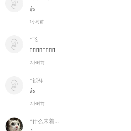
👍
1小时前
*飞
👍🏻👍🏻👍🏻👍🏻
2小时前
*祯祥
👍
2小时前
*什么来着…