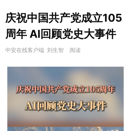
庆祝中国共产党成立105
周年 AI回顾党史大事件
中安在线客户端 刘生智
阅读