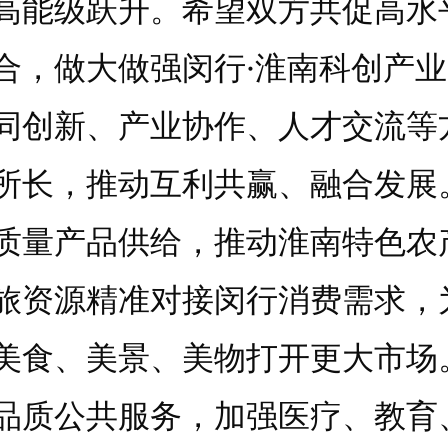
高能级跃升。希望双方共促高水
合，做大做强闵行·淮南科创产
同创新、产业协作、人才交流等
所长，推动互利共赢、融合发展
质量产品供给，推动淮南特色农
旅资源精准对接闵行消费需求，
美食、美景、美物打开更大市场
品质公共服务，加强医疗、教育