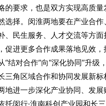
略的要求，也是双方实现高质量
然选择。闵淮两地要在产业合作
补、民生服务、人才交流等方面
，促进更多合作成果落地见效，
从“结对合作”向“深化协同”升级
长三角区域合作和协同发展新标
两地进一步深化产业协同、发展
依托闵行·淮南科创产业园和长