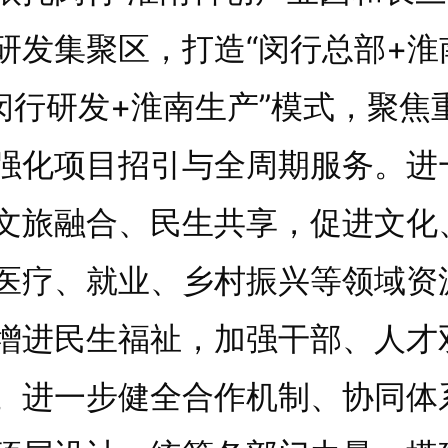
研发集聚区，打造“闵行总部+淮
“闵行研发+淮南生产”模式，聚焦
强化项目招引与全周期服务。进
文旅融合、民生共享，促进文化
医疗、就业、乡村振兴等领域资
增进民生福祉，加强干部、人才
。进一步健全合作机制、协同体