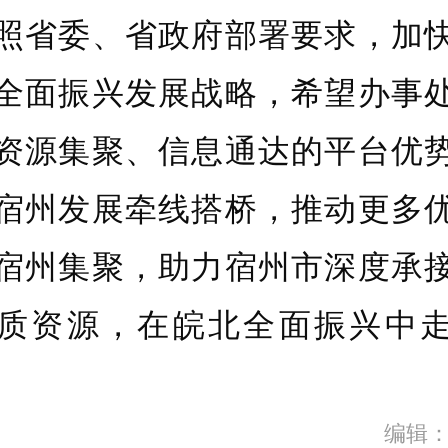
照省委、省政府部署要求，加
全面振兴发展战略，希望办事
资源集聚、信息通达的平台优
宿州发展牵线搭桥，推动更多
宿州集聚，助力宿州市深度承
质资源，在皖北全面振兴中
编辑