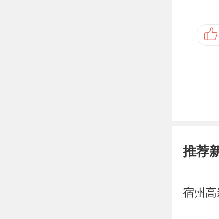
推荐
宿州高