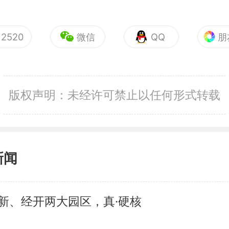
2520
微信
QQ
朋
版权声明：未经许可禁止以任何形式转载
新闻
新、经开两大园区，真·硬核