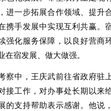
，进一步拓展合作领域、提升
在携手发展中实现互利共赢。
续强化服务保障，以良好营商
业在宿发展、做大做强。
察中，王庆武前往省政府驻上
对接工作，对办事处长期以来
展的支持帮助表示感谢。他说