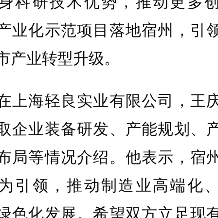
身科研技术优势，推动更多
产业化示范项目落地宿州，引
市产业转型升级。
上海轻良实业有限公司，王庆
取企业装备研发、产能规划、
布局等情况介绍。他表示，宿
为引领，推动制造业高端化
绿色化发展。希望双方立足现