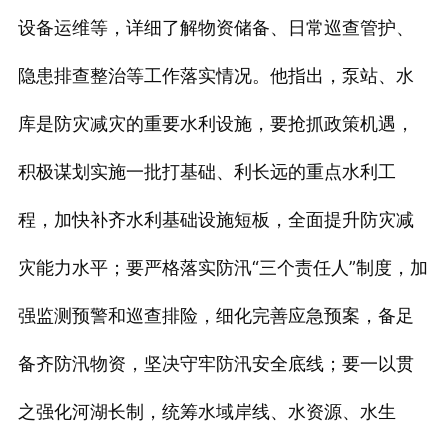
设备运维等，详细了解物资储备、日常巡查管护、
隐患排查整治等工作落实情况。他指出，泵站、水
库是防灾减灾的重要水利设施，要抢抓政策机遇，
积极谋划实施一批打基础、利长远的重点水利工
程，加快补齐水利基础设施短板，全面提升防灾减
灾能力水平；要严格落实防汛“三个责任人”制度，加
强监测预警和巡查排险，细化完善应急预案，备足
备齐防汛物资，坚决守牢防汛安全底线；要一以贯
之强化河湖长制，统筹水域岸线、水资源、水生