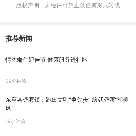
版权声明：未经许可禁止以任何形式转载
推荐新闻
情浓端午迎佳节 健康服务进社区
59分钟前
东至县尧渡镇：跑出文明“争先步” 绘就尧渡“和美
风”
19小时前