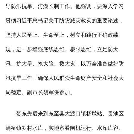
导防汛抗旱、河湖长制工作。他强调，要深入学习
贯彻习近平总书记关于防灾减灾救灾的重要论述，
坚持人民至上、生命至上，树立和践行正确政绩
观，进一步增强底线思维、极限思维，立足防大
汛、抗大旱、抢大险、救大灾，以万全准备做好防
汛抗旱工作，确保人民群众生命财产安全和社会大
局稳定。副市长胡军保参加。
贺东先后来到东至县大渡口镇杨墩站、贵池区
涓桥镇罗村水库，实地察看闸机运行、水库库容、