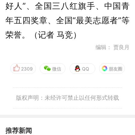
好人”、全国三八红旗手、中国青
年五四奖章、全国“最美志愿者”等
荣誉。（记者 马竞）
编辑：
贾良月
2309
微信
QQ
朋友圈
版权声明：未经许可禁止以任何形式转载
推荐新闻