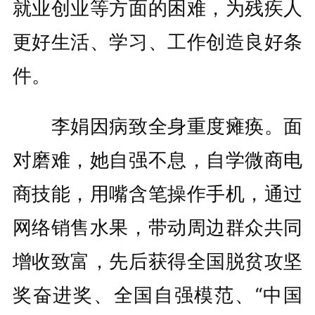
就业创业等方面的困难，为残疾人
更好生活、学习、工作创造良好条
件。
李娟因病致全身重度瘫痪。面
对磨难，她自强不息，自学微商电
商技能，用嘴含笔操作手机，通过
网络销售水果，带动周边群众共同
增收致富，先后获得全国脱贫攻坚
奖奋进奖、全国自强模范、“中国