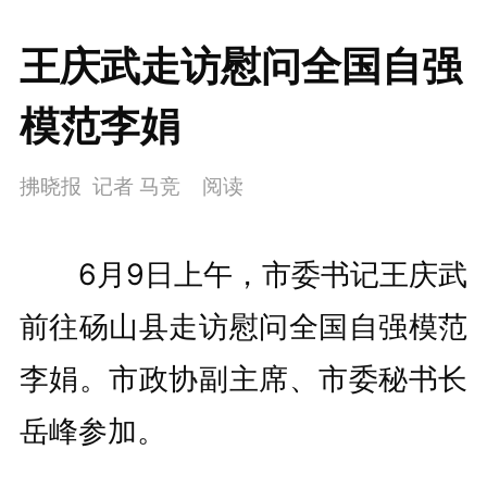
王庆武走访慰问全国自强
模范李娟
拂晓报 记者 马竞
阅读
6月9日上午，市委书记王庆武
前往砀山县走访慰问全国自强模范
李娟。市政协副主席、市委秘书长
岳峰参加。