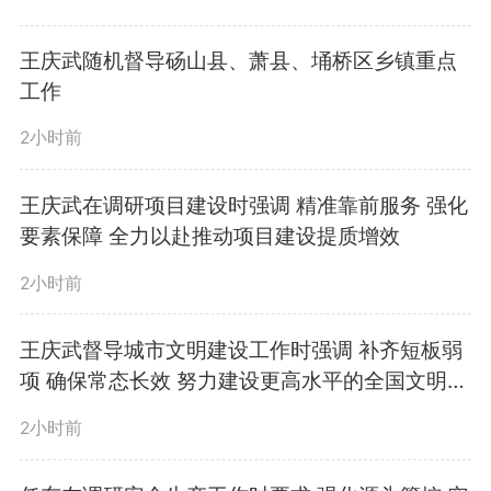
王庆武随机督导砀山县、萧县、埇桥区乡镇重点
工作
2小时前
王庆武在调研项目建设时强调 精准靠前服务 强化
要素保障 全力以赴推动项目建设提质增效
2小时前
王庆武督导城市文明建设工作时强调 补齐短板弱
项 确保常态长效 努力建设更高水平的全国文明城
市
2小时前