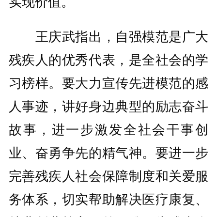
实现价值。
王庆武指出，自强模范是广大
残疾人的优秀代表，是全社会的学
习榜样。要大力宣传先进模范的感
人事迹，讲好身边典型的励志奋斗
故事，进一步激发全社会干事创
业、奋勇争先的精气神。要进一步
完善残疾人社会保障制度和关爱服
务体系，切实帮助解决医疗康复、