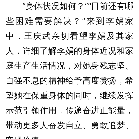
“身体状况如何？”“目前还有哪
些困难需要解决？”来到李娟家
中，王庆武亲切看望李娟及其家
人，详细了解李娟的身体近况和家
庭生产生活情况，对她身残志坚、
自强不息的精神给予高度赞扬，希
望她在保重身体的同时，继续发挥
示范引领作用，传递奋进正能量，
带动更多人奋发自立、勇敢追梦、