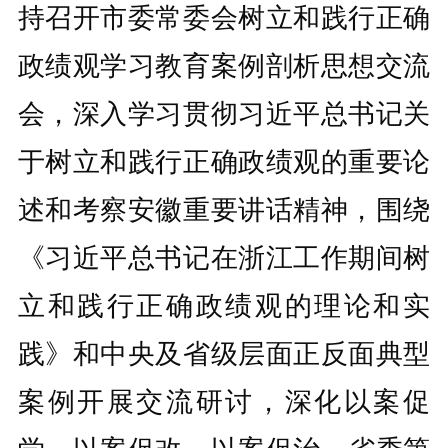
持召开市委常委会树立和践行正确
政绩观学习教育案例剖析思想交流
会，深入学习贯彻习近平总书记关
于树立和践行正确政绩观的重要论
述和考察安徽重要讲话精神，围绕
《习近平总书记在浙江工作期间树
立和践行正确政绩观的理论和实
践》和中央及省级层面正反面典型
案例开展交流研讨，深化以案促