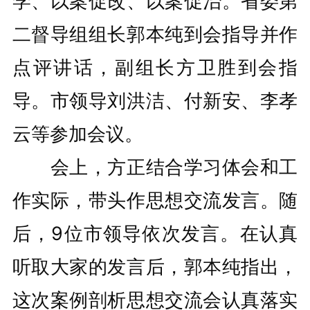
学、以案促改、以案促治。省委第
二督导组组长郭本纯到会指导并作
点评讲话，副组长方卫胜到会指
导。市领导刘洪洁、付新安、李孝
云等参加会议。
会上，方正结合学习体会和工
作实际，带头作思想交流发言。随
后，9位市领导依次发言。在认真
听取大家的发言后，郭本纯指出，
这次案例剖析思想交流会认真落实