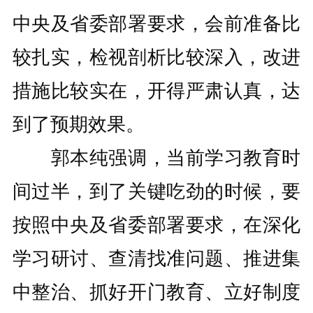
中央及省委部署要求，会前准备比
较扎实，检视剖析比较深入，改进
措施比较实在，开得严肃认真，达
到了预期效果。
郭本纯强调，当前学习教育时
间过半，到了关键吃劲的时候，要
按照中央及省委部署要求，在深化
学习研讨、查清找准问题、推进集
中整治、抓好开门教育、立好制度