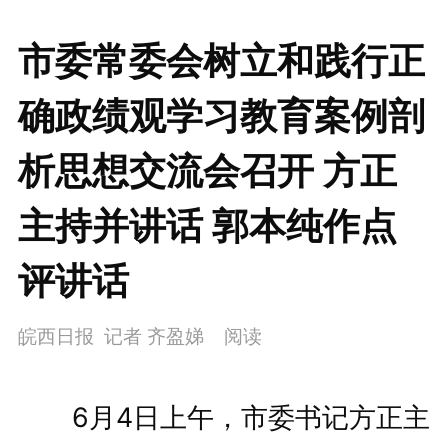
市委常委会树立和践行正
确政绩观学习教育案例剖
析思想交流会召开 方正
主持并讲话 郭本纯作点
评讲话
皖西日报 记者 齐盈娣
阅读
6月4日上午，市委书记方正主