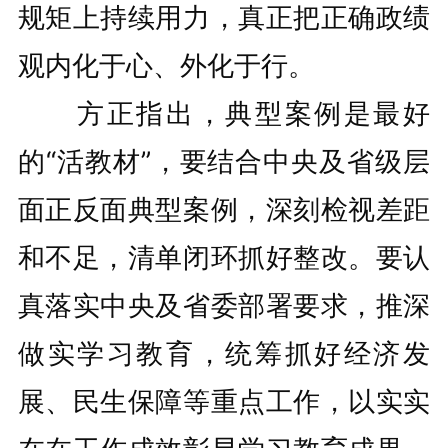
规矩上持续用力，真正把正确政绩
观内化于心、外化于行。
方正指出，典型案例是最好
的“活教材”，要结合中央及省级层
面正反面典型案例，深刻检视差距
和不足，清单闭环抓好整改。要认
真落实中央及省委部署要求，推深
做实学习教育，统筹抓好经济发
展、民生保障等重点工作，以实实