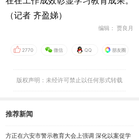
在在工作成效彰显学习教育成果。
（记者 齐盈娣）
编辑：
贾良月
2770
微信
QQ
朋友圈
版权声明：未经许可禁止以任何形式转载
推荐新闻
方正在六安市警示教育大会上强调 深化以案促学