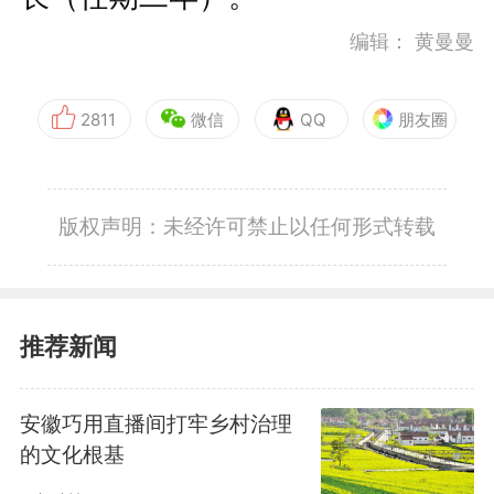
编辑：
黄曼曼
2811
微信
QQ
朋友圈
版权声明：未经许可禁止以任何形式转载
推荐新闻
安徽巧用直播间打牢乡村治理
的文化根基