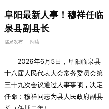
阜阳最新人事！穆祥任临
泉县副县长
临泉发布
阅读
2026年6月5日，阜阳临泉县
十八届人民代表大会常务委员会第
三十九次会议通过人事事项，决定
任命：穆祥同志为县人民政府副县
长（任期二年）。