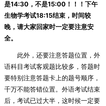
是14:30，不是15:00！！！下午
生物学考试18:15结束，时间较
晚，请大家回家时一定要注意安
全。
此外，还要注意答题位置，外
语科目考试客观题比较多，答题时
要特别注意答题卡上的题号顺序，
千万不能答错位置。外语考试结束
后，考试已过大半，这时候一定要