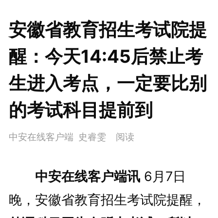
安徽省教育招生考试院提
醒：今天14:45后禁止考
生进入考点，一定要比别
的考试科目提前到
中安在线客户端 史睿雯
阅读
中安在线客户端讯
6月7日
晚，安徽省教育招生考试院提醒，