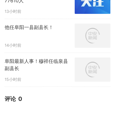
77610人
13小时前
他任阜阳一县副县长！
14小时前
阜阳最新人事！穆祥任临泉县
副县长
15小时前
评论
0