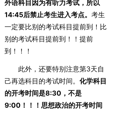
外语科目因为有听力考试，所以
14:45后禁止考生进入考点。
考生
一定要比别的考试科目提前到！比
别的考试科目提前到！！提前
到！！！
此外，还要特别注意第3天自
己再选科目的考试时间。
化学科目
的开考时间是8:30，不是
9:00！！！思想政治的开考时间