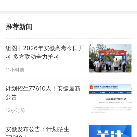
推荐新闻
组图丨2026年安徽高考今日开
考 多方联动全力护考
11小时前
计划招生77610人！安徽最新
公告
12小时前
安徽发布公告：计划招生