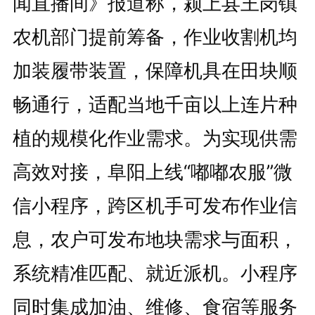
闻直播间》报道称，颍上县王岗镇
农机部门提前筹备，作业收割机均
加装履带装置，保障机具在田块顺
畅通行，适配当地千亩以上连片种
植的规模化作业需求。为实现供需
高效对接，阜阳上线“嘟嘟农服”微
信小程序，跨区机手可发布作业信
息，农户可发布地块需求与面积，
系统精准匹配、就近派机。小程序
同时集成加油、维修、食宿等服务