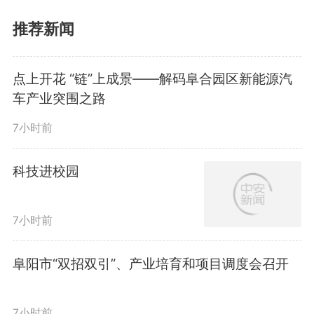
推荐新闻
点上开花 “链”上成景——解码阜合园区新能源汽
车产业突围之路
7小时前
科技进校园
7小时前
阜阳市“双招双引”、产业培育和项目调度会召开
7小时前