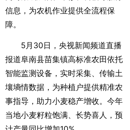
信息，为农机作业提供全流程保
障。
5月30日，央视新闻频道直播
报道阜南县苗集镇高标准农田依托
智能监测设备，实时采集、传输土
壤墒情数据，为种植户提供精准农
事指导，助力小麦稳产增收。今年
当地小麦籽粒饱满、长势喜人，预
计产量同比增加10%。