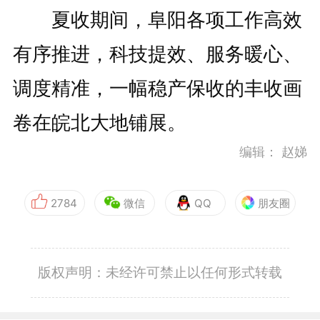
夏收期间，阜阳各项工作高效
有序推进，科技提效、服务暖心、
调度精准，一幅稳产保收的丰收画
卷在皖北大地铺展。
编辑：
赵娣
2784
微信
QQ
朋友圈
版权声明：未经许可禁止以任何形式转载