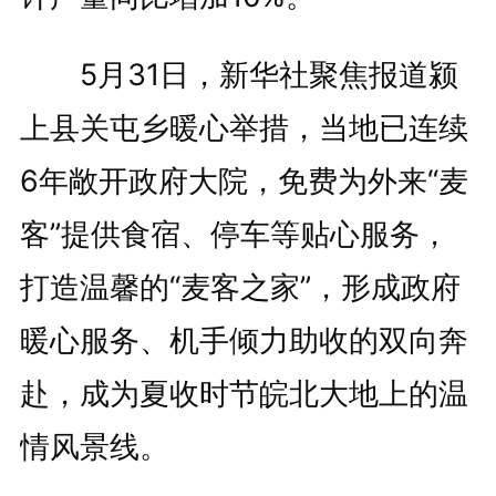
5月31日，新华社聚焦报道颍
上县关屯乡暖心举措，当地已连续
6年敞开政府大院，免费为外来“麦
客”提供食宿、停车等贴心服务，
打造温馨的“麦客之家”，形成政府
暖心服务、机手倾力助收的双向奔
赴，成为夏收时节皖北大地上的温
情风景线。