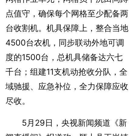
点值守，确保每个网格至少配备两
台收割机。机具保障上，整合当地
4500台农机，同步联动外地可调
度的1500台，总机具储备达六七
千台；组建11支机动抢收分队，全
域驰援、应急补位，全力保障应收
尽收。
5月29日，央视新闻频道《新