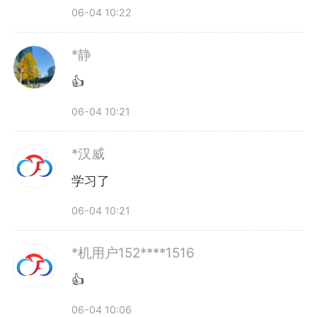
06-04 10:22
*静
👍
06-04 10:21
*汉威
学习了
06-04 10:21
*机用户152****1516
👍
06-04 10:06