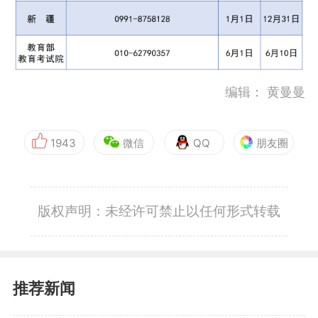
编辑：
黄曼曼
1943
微信
QQ
朋友圈
版权声明：未经许可禁止以任何形式转载
推荐新闻