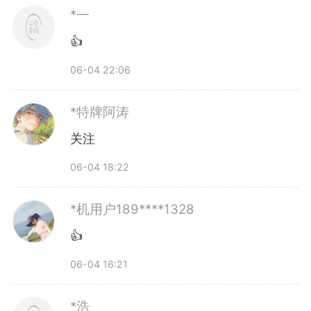
*一
👍
06-04 22:06
*特牌阿涛
关注
06-04 18:22
*机用户189****1328
👍
06-04 16:21
*浩