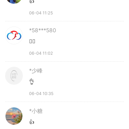
👍
06-04 11:25
*58***580
👍🏻
06-04 11:02
*少峰
👌
06-04 10:35
*小糖
👍