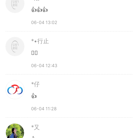
👍👍👍
06-04 13:02
*•行止
👌🏻
06-04 12:43
*仔
👍
06-04 11:28
*又