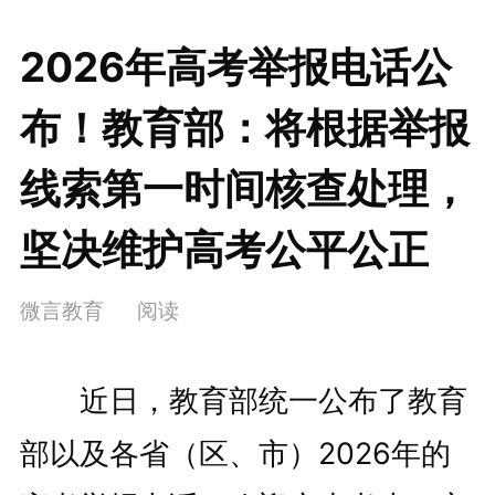
2026年高考举报电话公
布！教育部：将根据举报
线索第一时间核查处理，
坚决维护高考公平公正
微言教育
阅读
近日，教育部统一公布了教育
部以及各省（区、市）2026年的