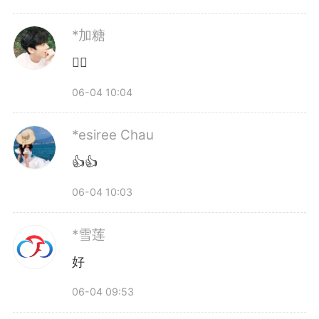
*加糖
👍🏻
06-04 10:04
*esiree Chau
👍👍
06-04 10:03
*雪莲
好
06-04 09:53