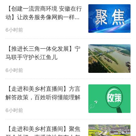
【创建一流营商环境 安徽在行
动】让政务服务像网购一样便
捷
6小时前
【推进长三角一体化发展】宁
马联手守护长江鱼儿
6小时前
【走进和美乡村直播间】方言
解答政策，百姓听得懂能理解
6小时前
【走进和美乡村直播间】聚焦