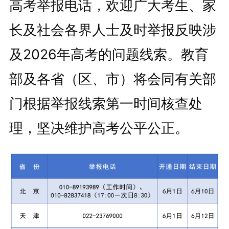
高考举报电话，欢迎广大考生、家
长及社会各界人士及时举报反映涉
及2026年高考的问题线索。教育
部及各省（区、市）将会同有关部
门根据举报线索第一时间核查处
理，坚决维护高考公平公正。