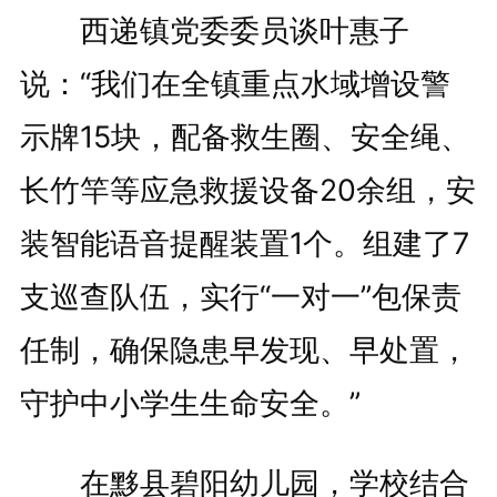
西递镇党委委员谈叶惠子
说：“我们在全镇重点水域增设警
示牌15块，配备救生圈、安全绳、
长竹竿等应急救援设备20余组，安
装智能语音提醒装置1个。组建了7
支巡查队伍，实行“一对一”包保责
任制，确保隐患早发现、早处置，
守护中小学生生命安全。”
在黟县碧阳幼儿园，学校结合