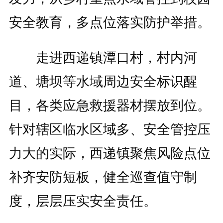
安全教育，多点位落实防护举措。
走进西递镇潭口村，村内河
道、塘坝等水域周边安全标识醒
目，各类应急救援器材摆放到位。
针对辖区临水区域多、安全管控压
力大的实际，西递镇聚焦风险点位
补齐安防短板，健全巡查值守制
度，层层压实安全责任。