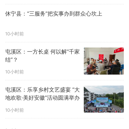
休宁县：“三服务”把实事办到群众心坎上
10小时前
屯溪区：一方长桌 何以解“千家
结”？
10小时前
屯溪区：乐享乡村文艺盛宴 “大
地欢歌·美好安徽”活动圆满举办
10小时前