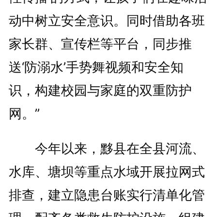
动中树立安全意识。同时借助各班
家长群、宣传栏等平台，同步推
送‘防溺水’手势舞视频和安全知
识，构建校园与家庭的双重防护
网。”
今年以来，黟县在全县河流、
水库、塘坝等重点水域开展拉网式
排查，建立隐患台账实行清单化管