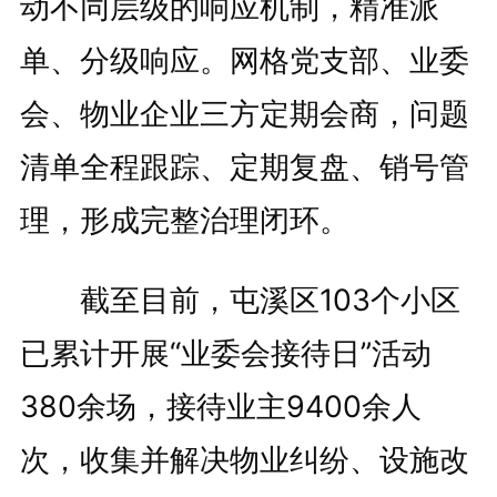
动不同层级的响应机制，精准派
单、分级响应。网格党支部、业委
会、物业企业三方定期会商，问题
清单全程跟踪、定期复盘、销号管
理，形成完整治理闭环。
截至目前，屯溪区103个小区
已累计开展“业委会接待日”活动
380余场，接待业主9400余人
次，收集并解决物业纠纷、设施改