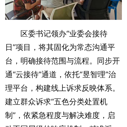
区委书记领办“业委会接待
日”项目，将其固化为常态沟通平
台，明确接待范围与流程。同步开
通“云接待”通道，依托“昱智理”治
理平台，构建线上诉求反映体系。
建立群众诉求“五色分类处置机
制”，依紧急程度与解决难度，启