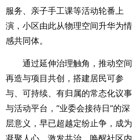
服务、亲子手工课等活动轮番上
演，小区由此从物理空间升华为情
感共同体。
通过延伸治理触角，推动空间
再造与项目共创，搭建居民可参
与、可持续、有归属的常态化议事
与活动平台，“业委会接待日”的深
层意义，早已超越定纷止争，成为
凝聚人心、激发共治、唤醒社区内