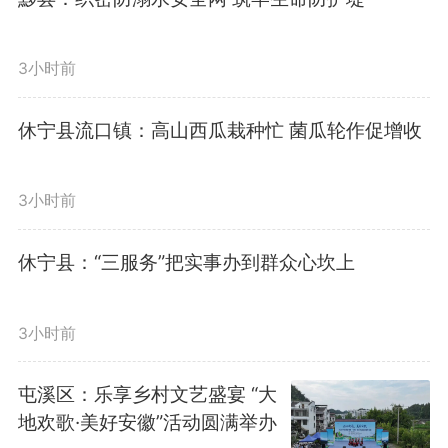
3小时前
休宁县流口镇：高山西瓜栽种忙 菌瓜轮作促增收
3小时前
休宁县：“三服务”把实事办到群众心坎上
3小时前
屯溪区：乐享乡村文艺盛宴 “大
地欢歌·美好安徽”活动圆满举办