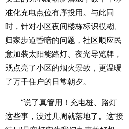
准化充电点位有序投用。与此同
时，针对小区夜间楼栋标识模糊、
归家步道昏暗的问题，社区顺应民
意加装太阳能路灯、夜光导览牌，
既点亮了小区的烟火景致，更温暖
了万千住户的日常朝夕。
“说了真管用！充电桩、路灯
这些事，没过几周就落地了。这‘接