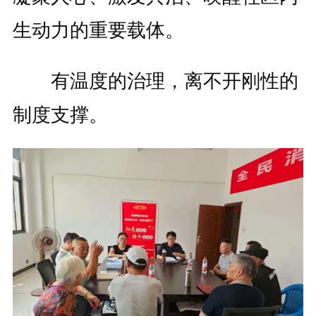
生动力的重要载体。
有温度的治理，离不开刚性的
制度支撑。