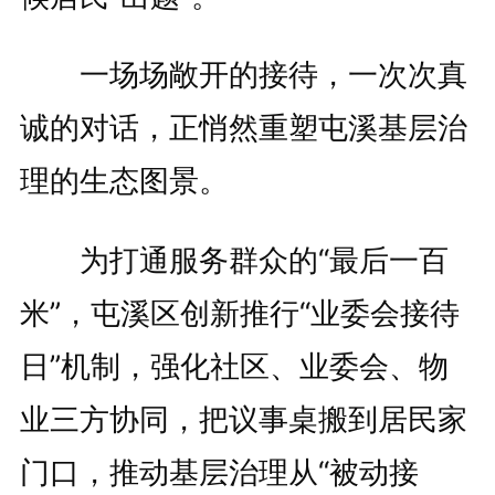
一场场敞开的接待，一次次真
诚的对话，正悄然重塑屯溪基层治
理的生态图景。
为打通服务群众的“最后一百
米”，屯溪区创新推行“业委会接待
日”机制，强化社区、业委会、物
业三方协同，把议事桌搬到居民家
门口，推动基层治理从“被动接