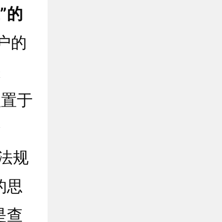
”的
户的
关
益置于
套
法规
的思
是查