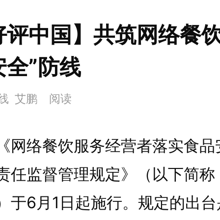
好评中国】共筑网络餐饮
安全”防线
线 艾鹏
阅读
络餐饮服务经营者落实食品
责任监督管理规定》（以下简称
）于6月1日起施行。规定的出台