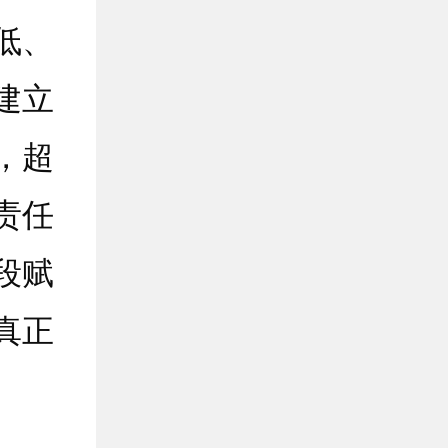
低、
建立
，超
责任
段赋
真正