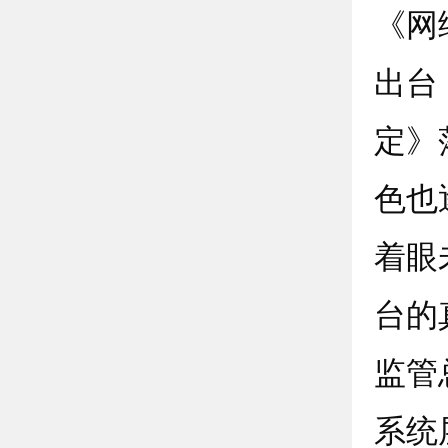
《网
出台
定》
色也
着眼
台的
监管
系统