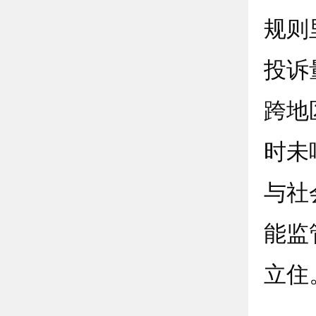
规则
投诉
跨地
时未
与社
能监
立住