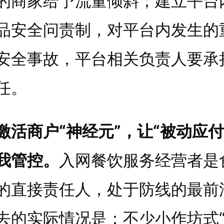
的商家给予流量倾斜；建立平台
品安全问责制，对平台内发生的
安全事故，平台相关负责人要承
任。
激活商户“神经元”，让“被动应付
我管控。
入网餐饮服务经营者是
的直接责任人，处于防线的最前
去的实际情况是：不少小作坊式