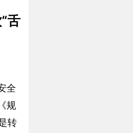
“舌
安全
《规
是转