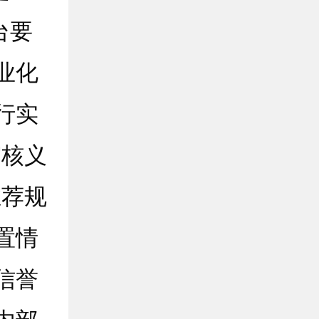
台要
业化
行实
审核义
推荐规
置情
信誉