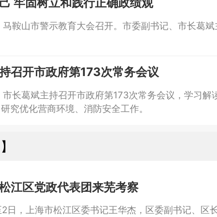
己 牢固树立和践行正确政绩观
，马鞍山市警示教育大会召开。市委副书记、市长葛斌
持召开市政府第173次常务会议
，市长葛斌主持召开市政府第173次常务会议，学习解
，研究优化营商环境、消防安全工作。
湖】
松江区党政代表团来芜考察
至2日，上海市松江区委书记王华杰，区委副书记、区