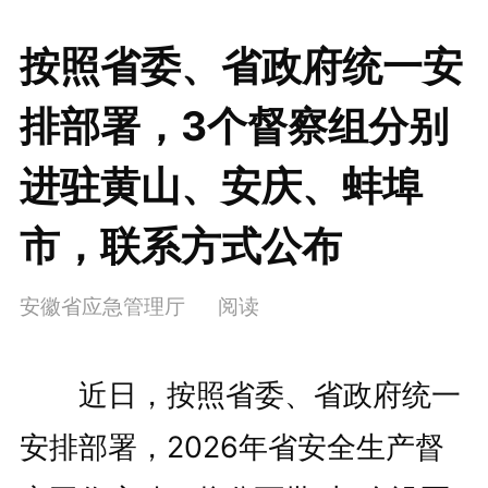
按照省委、省政府统一安
排部署，3个督察组分别
进驻黄山、安庆、蚌埠
市，联系方式公布
安徽省应急管理厅
阅读
近日，按照省委、省政府统一
安排部署，2026年省安全生产督