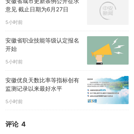
安徽省城市更新条例公开征求
意见 截止日期为6月27日
5小时前
安徽省职业技能等级认定报名
开始
5小时前
安徽优良天数比率等指标创有
监测记录以来最好水平
5小时前
评论
4