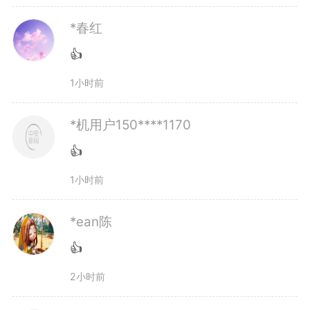
*春红
👍
1小时前
*机用户150****1170
👍
1小时前
*ean陈
👍
2小时前