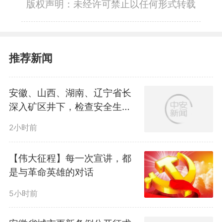
版权声明：未经许可禁止以任何形式转载
推荐新闻
安徽、山西、湖南、辽宁省长
深入矿区井下，检查安全生产
情况
2小时前
【伟大征程】每一次宣讲，都
是与革命英雄的对话
5小时前