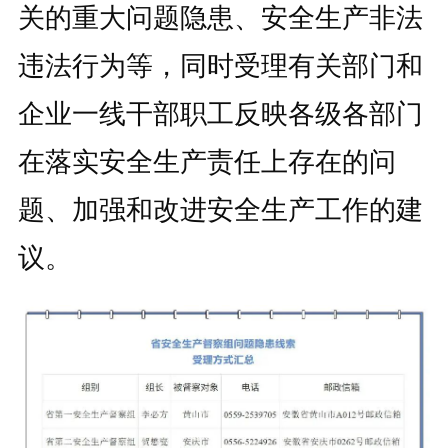
关的重大问题隐患、安全生产非法
违法行为等，同时受理有关部门和
企业一线干部职工反映各级各部门
在落实安全生产责任上存在的问
题、加强和改进安全生产工作的建
议。