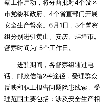
察工作启动，将分两批对4个设区
市党委和政府、4个省直部门开展
安全生产督察。6月1日，3个督察
组分别进驻黄山、安庆、蚌埠市。
督察时间为15个工作日。
进驻期间，各督察组通过电
话、邮政信箱2种途径，受理群众
反映和职工报告问题隐患线索。受
理范围主要包括：涉及安全生产相