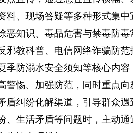
资料、现场答疑等多种形式集中
除恶知识、毒品危害与禁毒防毒
反邪教科普、电信网络诈骗防范
夏季防溺水安全须知等核心内容
高警惕、加强防范，同时重点向
矛盾纠纷化解渠道，引导群众遇
纷、生活矛盾等问题时，主动通