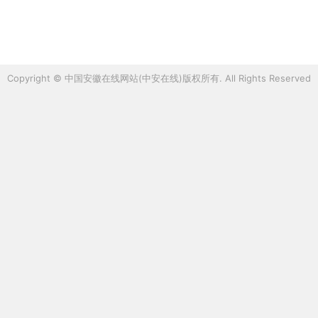
Copyright © 中国安徽在线网站(中安在线)版权所有. All Rights Reserved