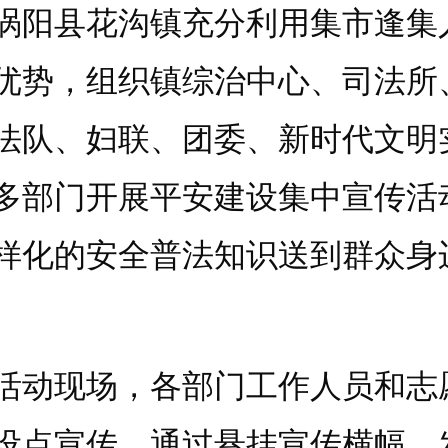
涡阳县花沟镇充分利用集市逢集
优势，组织镇综治中心、司法所
法队、妇联、团委、新时代文明
多部门开展平安建设集中宣传活
样化的安全普法知识送到群众身
现场，各部门工作人员和志
设点宣传，通过悬挂宣传横幅、