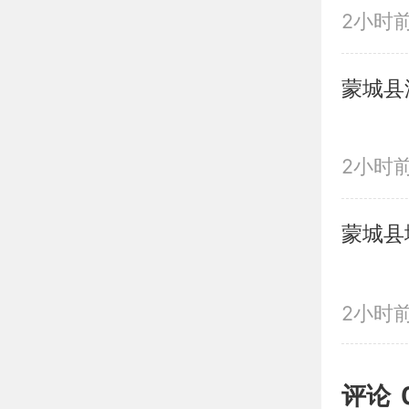
2小时
蒙城县
2小时
蒙城县
2小时
评论