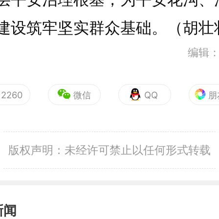
建设筑牢坚实群众基础。（胡壮
编辑
2260
微信
QQ
朋
版权声明：未经许可禁止以任何形式转载
新闻