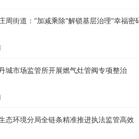
庄周街道：“加减乘除”解锁基层治理“幸福密码
前
丹城市场监管所开展燃气灶管阀专项整治
前
生态环境分局全链条精准推进执法监管高效