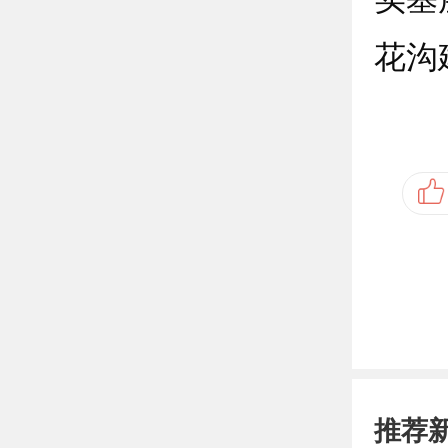
花沟
推荐