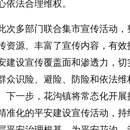
心依法合理维权。
多部门联合集市宣传活动，
传资源、丰富了宣传内容，有效
安建设宣传覆盖面和渗透力，切
群众识险、避险、防险和依法维
。下一步，花沟镇将常态化开展
精准化的平安建设宣传活动，持
层平安治理根基，为平安花沟、