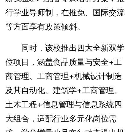
行学业导师制，在推免、国际交流
等方面享有政策倾斜。
同时，该校推出四大全新双学
位项目，涵盖食品质量与安全+工
商管理、工商管理+机械设计制造
及其自动化、建筑学+工商管理、
土木工程+信息管理与信息系统四
大组合，适配行业多元化岗位需