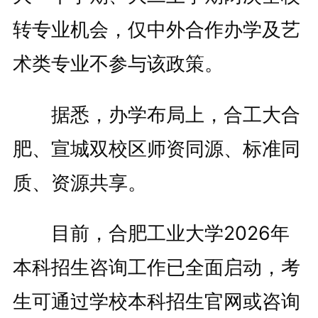
转专业机会，仅中外合作办学及艺
术类专业不参与该政策。
据悉，办学布局上，合工大合
肥、宣城双校区师资同源、标准同
质、资源共享。
目前，合肥工业大学2026年
本科招生咨询工作已全面启动，考
生可通过学校本科招生官网或咨询