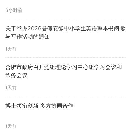
6小时前
关于举办2026暑假安徽中小学生英语整本书阅读
与写作活动的通知
1天前
合肥市政府召开党组理论学习中心组学习会议和
常务会议
1天前
博士领衔创新 多方协同合作
1天前