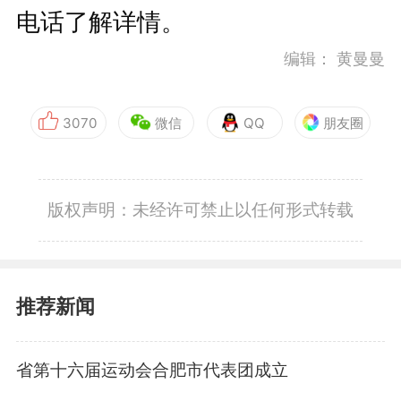
电话了解详情。
编辑：
黄曼曼
3070
微信
QQ
朋友圈
版权声明：未经许可禁止以任何形式转载
推荐新闻
省第十六届运动会合肥市代表团成立