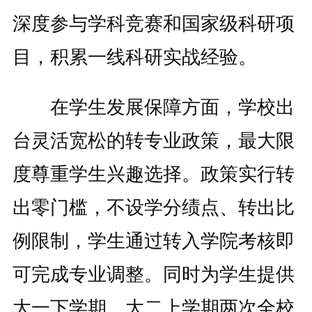
深度参与学科竞赛和国家级科研项
目，积累一线科研实战经验。
在学生发展保障方面，学校出
台灵活宽松的转专业政策，最大限
度尊重学生兴趣选择。政策实行转
出零门槛，不设学分绩点、转出比
例限制，学生通过转入学院考核即
可完成专业调整。同时为学生提供
大一下学期、大二上学期两次全校