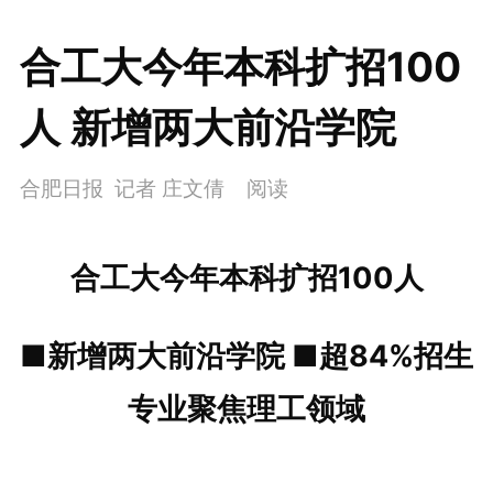
合工大今年本科扩招100
人 新增两大前沿学院
合肥日报 记者 庄文倩
阅读
合工大今年本科扩招100人
■新增两大前沿学院 ■超84%招生
专业聚焦理工领域