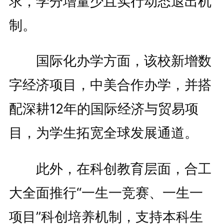
求，学分增量少且实行动态退出机
制。
国际化办学方面，该校新增数
字经济项目，中美合作办学，并搭
配深耕12年的国际经济与贸易项
目，为学生拓宽全球发展通道。
此外，在科创教育层面，合工
大全面推行“一生一竞赛、一生一
项目”科创培养机制，支持本科生