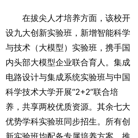
在拔尖人才培养方面，该校开
设九大创新实验班，新增智能科学
与技术（大模型）实验班，携手国
内头部大模型企业联合育人。集成
电路设计与集成系统实验班与中国
科学技术大学开展“2+2”联合培
养，共享两校优质资源。其余七大
优势学科实验班同步招生。所有创
新实验班均配备专属培养方案，推