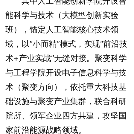
其中人工智能创新学院开设智
能科学与技术（大模型创新实验
班），锚定人工智能核心技术领
域，以“小而精”模式，实现“前沿技
术+产业实战”无缝对接。聚变科学
与工程学院开设电子信息科学与技
术（聚变方向），依托重大科技基
础设施与聚变产业集群，联合科研
院所、领军企业四方共建，攻坚国
家前沿能源战略领域。