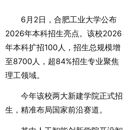
6月2日，合肥工业大学公布
2026年本科招生亮点。该校2026
年本科扩招100人，招生总规模增
至8700人，超84%招生专业聚焦
理工领域。
今年该校两大新建学院正式招
生，精准布局国家前沿赛道。