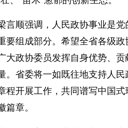
顺强调，人民政协事业是党
重要组成部分。希望全省各级政
广大政协委员发挥自身优势、贡
量。省委将一如既往地支持人民
章程开展工作，共同谱写中国式
徽篇章。