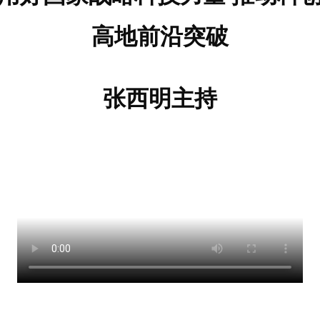
高地前沿突破
张西明主持