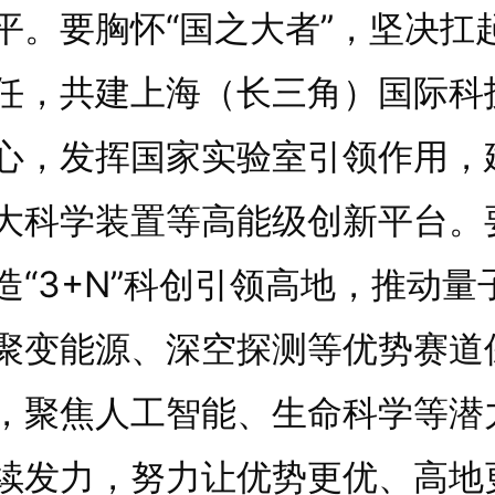
平。要胸怀“国之大者”，坚决扛
任，共建上海（长三角）国际科
心，发挥国家实验室引领作用，
大科学装置等高能级创新平台。
造“3+N”科创引领高地，推动量
聚变能源、深空探测等优势赛道
，聚焦人工智能、生命科学等潜
续发力，努力让优势更优、高地