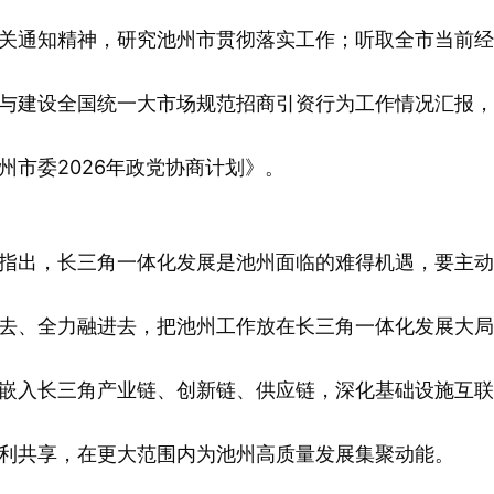
关通知精神，研究池州市贯彻落实工作；听取全市当前经
与建设全国统一大市场规范招商引资行为工作情况汇报，
州市委2026年政党协商计划》。
出，长三角一体化发展是池州面临的难得机遇，要主动
去、全力融进去，把池州工作放在长三角一体化发展大局
嵌入长三角产业链、创新链、供应链，深化基础设施互联
利共享，在更大范围内为池州高质量发展集聚动能。