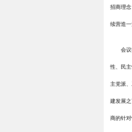
招商理念
续营造一
会议指
性、民主
主党派、
建发展之
商的针对