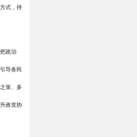
方式，持
把政治
引导各民
之策、多
升政党协