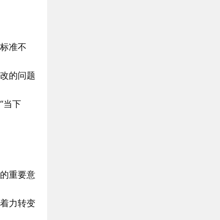
标准不
改的问题
“当下
的重要意
着力转变