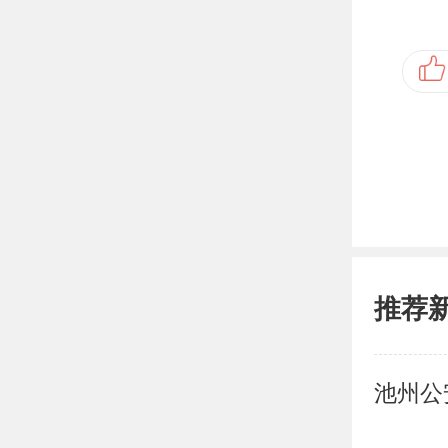
推荐
池州公