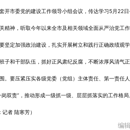
市委党的建设工作领导小组会议，传达学习5月22日
关精神，听取今年以来全市及相关领域全面从严治党工作
要坚定加强政治建设，扎实开展树立和践行正确政绩观学
班子和干部队伍，抓好正风肃纪反腐，不断浓厚风清气正
围。要压紧压实各级党委（党组）主体责任、第一责任人
一岗双责”，推动形成一级抓一级、层层抓落实的工作格局
禾 记者 陆寒芳）
编