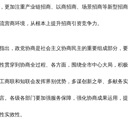
，更加注重产业链招商、以商招商、场景招商等新型招商
流营商环境，从根本上提升招商引资竞争力。
出，政党协商是社会主义协商民主的重要组成部分，要
性贯穿到协商全过程、各方面，围绕全市中心大局，积极
工商联和知联会发挥界别优势，多谋创新之举、多献务实
言。各级各部门要加强服务保障，强化协商成果运用，提
性实效性。