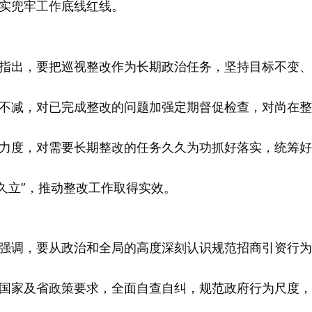
实兜牢工作底线红线。
出，要把巡视整改作为长期政治任务，坚持目标不变、
不减，对已完成整改的问题加强定期督促检查，对尚在整
力度，对需要长期整改的任务久久为功抓好落实，统筹好
长久立”，推动整改工作取得实效。
调，要从政治和全局的高度深刻认识规范招商引资行为
国家及省政策要求，全面自查自纠，规范政府行为尺度，