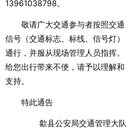
13961038798。
敬请广大交通参与者按照交通
信号（交通标志、标线、信号灯）
通行，并服从现场管理人员指挥。
给您出行带来不便，请予以理解和
支持。
特此通告
歙县公安局交通管理大队