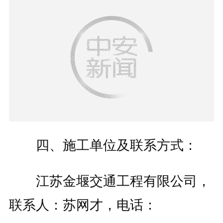
四、施工单位及联系方式：
江苏金堰交通工程有限公司，
联系人：苏网才，电话：