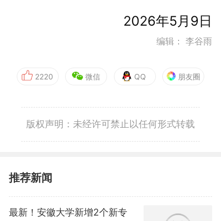
2026年5月9日
编辑：
李谷雨
2220
微信
QQ
朋友圈
版权声明：未经许可禁止以任何形式转载
推荐新闻
最新！安徽大学新增2个新专