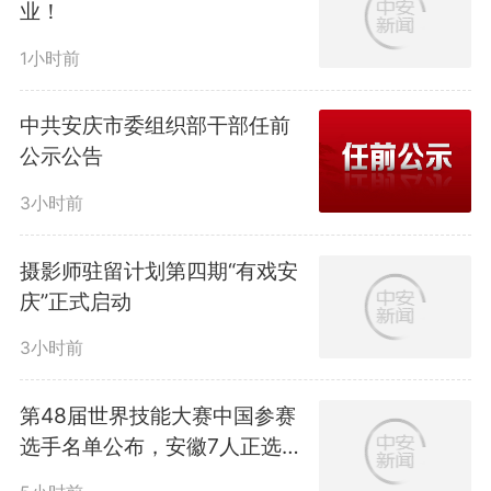
业！
1小时前
中共安庆市委组织部干部任前
公示公告
3小时前
摄影师驻留计划第四期“有戏安
庆”正式启动
3小时前
第48届世界技能大赛中国参赛
选手名单公布，安徽7人正选参
赛