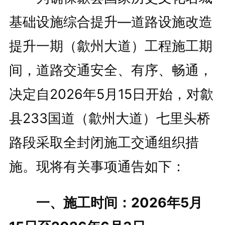
基础设施综合提升—道路设施改造
提升一期（
歙州大道
）工程施工期
间，道路交通安全、有序、畅通，
决定自2026年5月15日开始，对歙
县233国道（歙州大道）七里头桥
路段采取全封闭施工交通组织措
施。现将有关事项通告如下：
一、施工时间：2026年5月