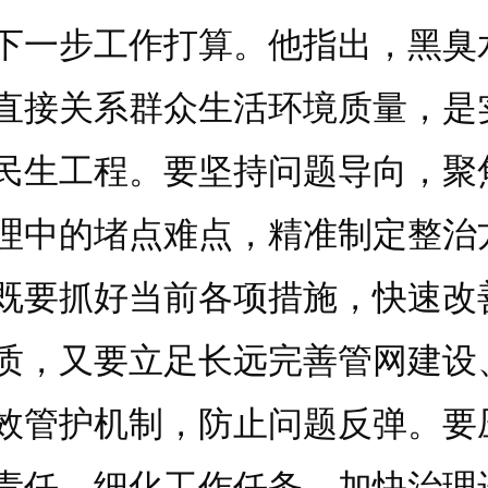
下一步工作打算。他指出，黑臭
直接关系群众生活环境质量，是
民生工程。要坚持问题导向，聚
理中的堵点难点，精准制定整治
既要抓好当前各项措施，快速改
质，又要立足长远完善管网建设
效管护机制，防止问题反弹。要
责任，细化工作任务，加快治理