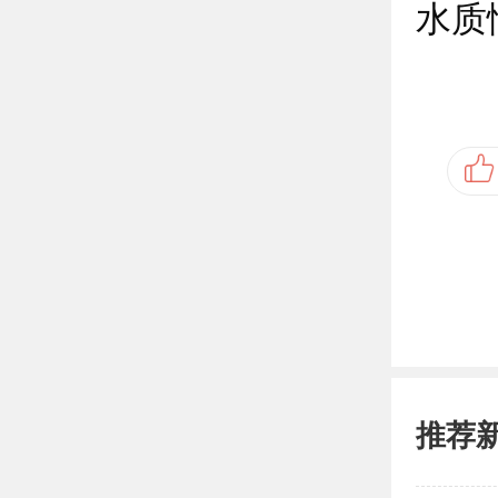
水质
推荐