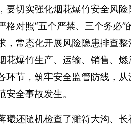
，要切实强化烟花爆竹安全风险
严格对照“五个严禁、三个务必”
求，常态化开展风险隐患排查整
烟花爆竹生产、运输、销售、燃
各环节，筑牢安全监管防线，从
范安全事故发生。
还随机检查了濉符大沟、长