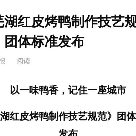
芜湖红皮烤鸭制作技艺
》团体标准发布
晚报
阅读
以一味鸭香，记住一座城市
湖红皮烤鸭制作技艺规范》团体
发布