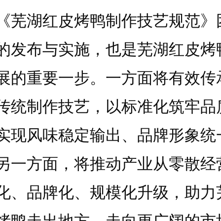
湖红皮烤鸭制作技艺规范》
的发布与实施，也是芜湖红皮烤
展的重要一步。一方面将有效传
传统制作技艺，以标准化筑牢品
实现风味稳定输出、品牌形象统
另一方面，将推动产业从零散经
化、品牌化、规模化升级，助力
烤鸭走出地方、走向更广阔的市