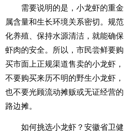
需要说明的是，小龙虾的重金
属含量和生长环境关系密切。规范
化养殖、保持水源清洁，就能确保
虾肉的安全。所以，市民尝鲜要购
买市面上正规渠道售卖的小龙虾，
不要购买来历不明的野生小龙虾，
也不要光顾流动摊贩或无证经营的
路边摊。
如何挑选小龙虾？安徽省卫健