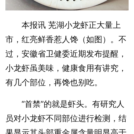
本报讯 芜湖小龙虾正大量上
市，红亮鲜香惹人馋（如图）。不
过，安徽省卫健委近期发布提醒，
小龙虾虽美味，健康食用有讲究，
有几个部位，再馋也别吃。
“首禁”的就是虾头。有研究人
员对小龙虾不同部位进行检测，结
果显示其头部重金属含量明显高于