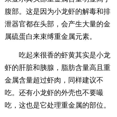
腹部。这是因为小龙虾的解毒和排
泄器官都在头部，会产生大量的金
属硫蛋白来束缚重金属元素。
吃起来很香的虾黄其实是小龙
虾的肝脏和胰腺，脂肪含量高且重
金属含量超过虾肉，同样建议不
吃。还有小龙虾的外壳也不要嘬
吃，这也是它处理重金属的部位。