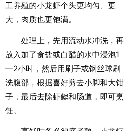
工养殖的小龙虾个头更均匀、更
大，肉质也更饱满。
处理上，先用流动水冲洗，再
放入加了食盐或白醋的水中浸泡1
—2小时，然后用刷子或钢丝球刷
洗腹部，根据喜好剪去小脚和大钳
子，最后去除虾鳃和肠道，即可烹
饪。