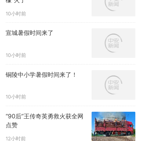
檬”火了
10小时前
宣城暑假时间来了
10小时前
铜陵中小学暑假时间来了！
10小时前
“90后”王传奇英勇救火获全网
点赞
12小时前