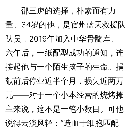
邵三虎的选择，朴素而有力
量。34岁的他，是宿州蓝天救援队
队员，2019年加入中华骨髓库。
六年后，一纸配型成功的通知，连
接起他与一个陌生孩子的生命。捐
献前后停业近半个月，损失近两万
元——对于一个小本经营的烧烤摊
主来说，这不是一笔小数目。可他
说得云淡风轻：“造血干细胞匹配