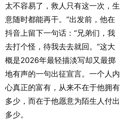
太不容易了，救人只有这一次，生
意随时都能再干。”出发前，他在
抖音上留下一句话：“兄弟们，我
去打个怪，待我去去就回。”这大
概是2026年最轻描淡写却又最掷
地有声的一句出征宣言。一个人内
心真正的富有，从来不在于他拥有
多少，而在于他愿意为陌生人付出
多少。