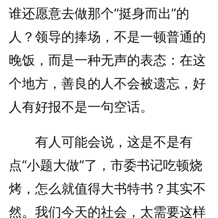
谁还愿意去做那个“挺身而出”的
人？领导的捧场，不是一顿普通的
晚饭，而是一种无声的表态：在这
个地方，善良的人不会被遗忘，好
人有好报不是一句空话。
有人可能会说，这是不是有
点“小题大做”了，市委书记吃顿烧
烤，怎么就值得大书特书？其实不
然。我们今天的社会，太需要这样