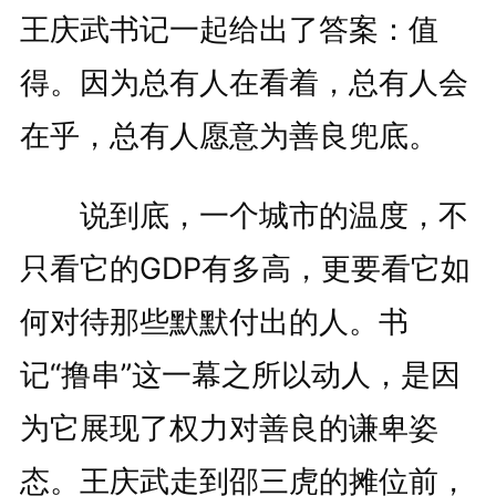
王庆武书记一起给出了答案：值
得。因为总有人在看着，总有人会
在乎，总有人愿意为善良兜底。
说到底，一个城市的温度，不
只看它的GDP有多高，更要看它如
何对待那些默默付出的人。书
记“撸串”这一幕之所以动人，是因
为它展现了权力对善良的谦卑姿
态。王庆武走到邵三虎的摊位前，