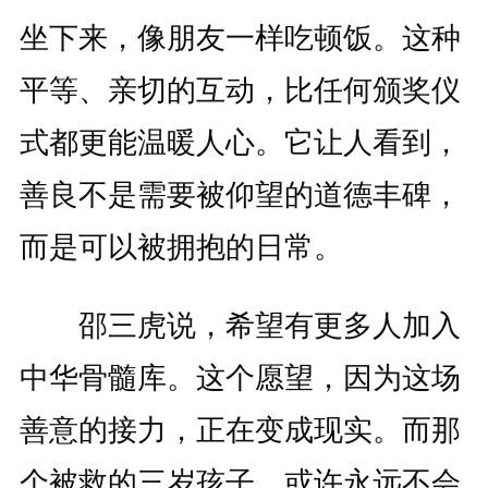
坐下来，像朋友一样吃顿饭。这种
平等、亲切的互动，比任何颁奖仪
式都更能温暖人心。它让人看到，
善良不是需要被仰望的道德丰碑，
而是可以被拥抱的日常。
邵三虎说，希望有更多人加入
中华骨髓库。这个愿望，因为这场
善意的接力，正在变成现实。而那
个被救的三岁孩子，或许永远不会