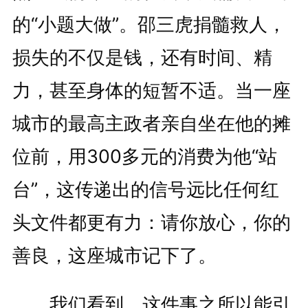
的“小题大做”。邵三虎捐髓救人，
损失的不仅是钱，还有时间、精
力，甚至身体的短暂不适。当一座
城市的最高主政者亲自坐在他的摊
位前，用300多元的消费为他“站
台”，这传递出的信号远比任何红
头文件都更有力：请你放心，你的
善良，这座城市记下了。
我们看到，这件事之所以能引