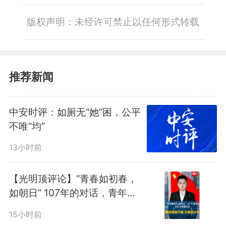
版权声明：未经许可禁止以任何形式转载
推荐新闻
中安时评：如厕无“她”困，公平
不唯“均”
13小时前
【光明顶评论】“青春如初春，
如朝日” 107年的对话，青年节
致敬先辈 愿你阅经千帆，归来
15小时前
仍少年