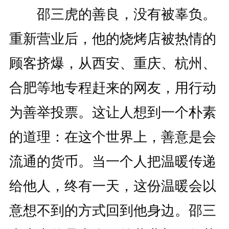
邵三虎的善良，没有被辜负。
重新营业后，他的烧烤店被热情的
顾客挤爆，从西安、重庆、杭州、
合肥等地专程赶来的网友，用行动
为善举投票。这让人想到一个朴素
的道理：在这个世界上，善意是会
流通的货币。当一个人把温暖传递
给他人，终有一天，这份温暖会以
意想不到的方式回到他身边。邵三