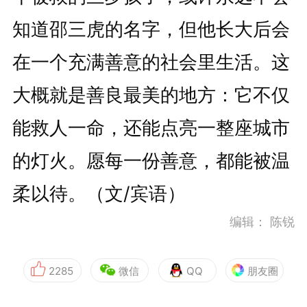
知道邵三虎的名字，但他长大后会
在一个充满善意的社会里生活。这
大概就是善良最美的地方：它不仅
能救人一命，还能点亮一整座城市
的灯火。愿每一份善意，都能被温
柔以待。（文/宾语）
编辑：
陈锐
2285
微信
QQ
朋友圈