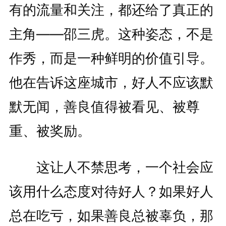
有的流量和关注，都还给了真正的
主角——邵三虎。这种姿态，不是
作秀，而是一种鲜明的价值引导。
他在告诉这座城市，好人不应该默
默无闻，善良值得被看见、被尊
重、被奖励。
这让人不禁思考，一个社会应
该用什么态度对待好人？如果好人
总在吃亏，如果善良总被辜负，那