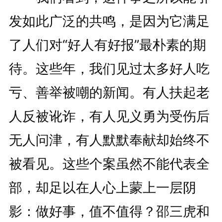
发如此广泛的共鸣，是因为它满足
了人们对“好人有好报”最朴素的期
待。这些年，我们见过太多好人吃
亏、善举被嘲的新闻。有人扶起老
人反被讹诈，有人见义勇为受伤后
无人问津，有人默默奉献却始终不
被看见。这些个案虽然不能代表全
部，却足以在人心上蒙上一层阴
影：做好事，值不值得？邵三虎和