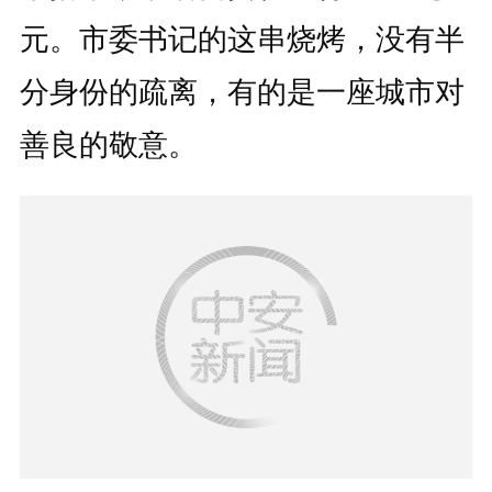
元。市委书记的这串烧烤，没有半
分身份的疏离，有的是一座城市对
善良的敬意。