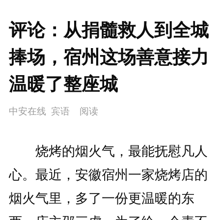
评论：从捐髓救人到全城
捧场，宿州这场善意接力
温暖了整座城
中安在线 宾语
阅读
烧烤的烟火气，最能抚慰凡人
心。最近，安徽宿州一家烧烤店的
烟火气里，多了一份更温暖的东