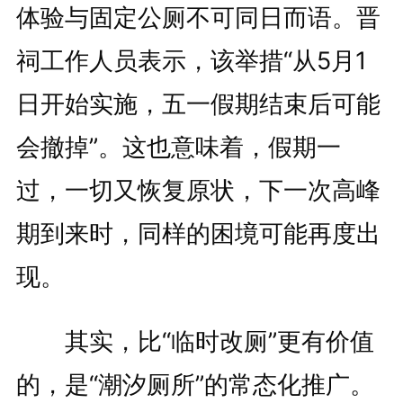
体验与固定公厕不可同日而语。晋
祠工作人员表示，该举措“从5月1
日开始实施，五一假期结束后可能
会撤掉”。这也意味着，假期一
过，一切又恢复原状，下一次高峰
期到来时，同样的困境可能再度出
现。
其实，比“临时改厕”更有价值
的，是“潮汐厕所”的常态化推广。