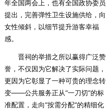
年全国两会上，也有全国政协委员
提出，完善弹性卫生设施供给，向
女性倾斜，以细节提升游客幸福
感。
晋祠的举措之所以赢得广泛赞
誉，不仅因为它解决了实际问题，
更因为它彰显了一种可贵的理念转
变——公共服务正从“一刀切”的标
准配置，走向“按需分配”的精细化