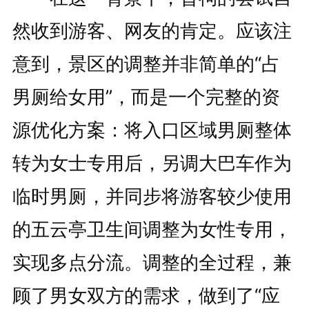
然收到游客、网友的肯定。应该注
意到，景区的调整并非简单的“占
男厕给女用”，而是一个完整的资
源优化方案：将入口区域男厕整体
转为女士专用后，另调大巴车作为
临时男厕，并同步将游客较少使用
的五云亭卫生间调整为女性专用，
实现多点分流。调整的全过程，兼
顾了男女双方的需求，做到了“应