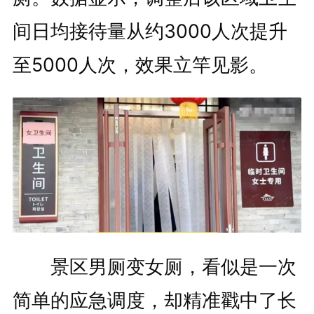
间日均接待量从约3000人次提升
至5000人次，效果立竿见影。
景区男厕变女厕，看似是一次
简单的应急调度，却精准戳中了长