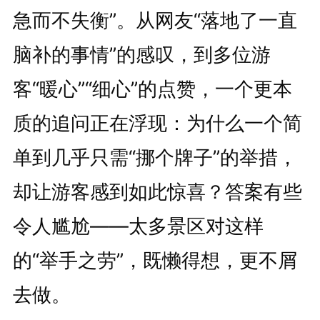
急而不失衡”。从网友“落地了一直
脑补的事情”的感叹，到多位游
客“暖心”“细心”的点赞，一个更本
质的追问正在浮现：为什么一个简
单到几乎只需“挪个牌子”的举措，
却让游客感到如此惊喜？答案有些
令人尴尬——太多景区对这样
的“举手之劳”，既懒得想，更不屑
去做。