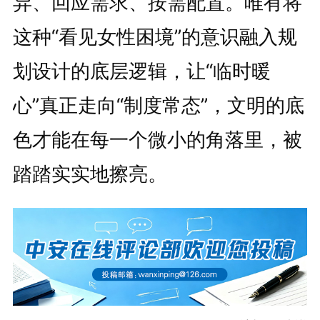
异、回应需求、按需配置。唯有将
这种“看见女性困境”的意识融入规
划设计的底层逻辑，让“临时暖
心”真正走向“制度常态”，文明的底
色才能在每一个微小的角落里，被
踏踏实实地擦亮。