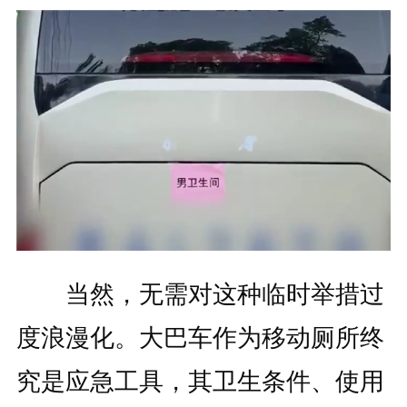
当然，无需对这种临时举措过
度浪漫化。大巴车作为移动厕所终
究是应急工具，其卫生条件、使用