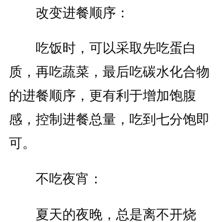
改变进餐顺序：
吃饭时，可以采取先吃蛋白
质，再吃蔬菜，最后吃碳水化合物
的进餐顺序，更有利于增加饱腹
感，控制进餐总量，吃到七分饱即
可。
不吃夜宵：
夏天的夜晚，总是离不开烧