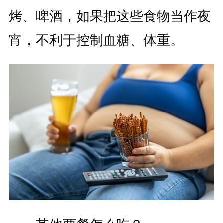
烤、啤酒，如果把这些食物当作夜
宵，不利于控制血糖、体重。