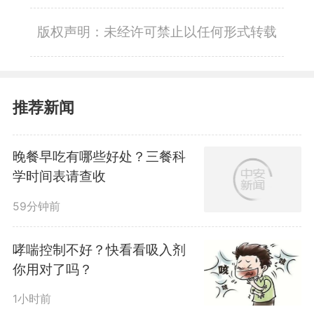
版权声明：未经许可禁止以任何形式转载
推荐新闻
晚餐早吃有哪些好处？三餐科
学时间表请查收
59分钟前
哮喘控制不好？快看看吸入剂
你用对了吗？
1小时前