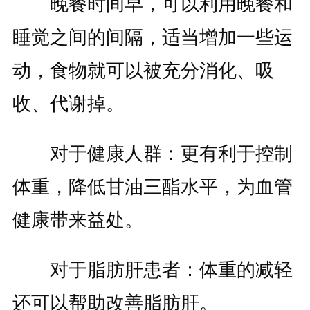
晚餐时间早，可以利用晚餐和
睡觉之间的间隔，适当增加一些运
动，食物就可以被充分消化、吸
收、代谢掉。
对于健康人群：更有利于控制
体重，降低甘油三酯水平，为血管
健康带来益处。
对于脂肪肝患者：体重的减轻
还可以帮助改善脂肪肝。