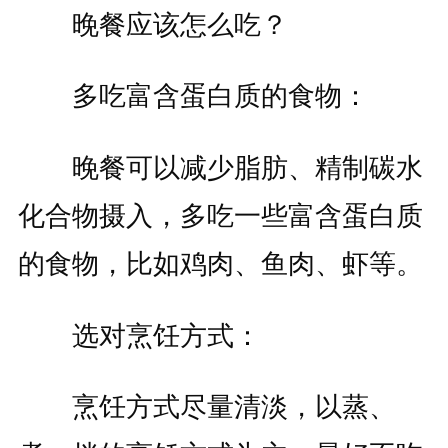
晚餐应该怎么吃？
多吃富含蛋白质的食物：
晚餐可以减少脂肪、精制碳水
化合物摄入，多吃一些富含蛋白质
的食物，比如鸡肉、鱼肉、虾等。
选对烹饪方式：
烹饪方式尽量清淡，以蒸、