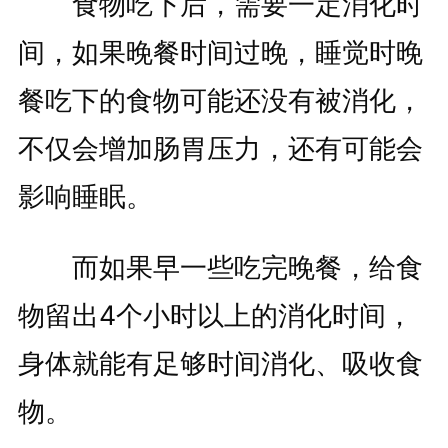
食物吃下后，需要一定消化时
间，如果晚餐时间过晚，睡觉时晚
餐吃下的食物可能还没有被消化，
不仅会增加肠胃压力，还有可能会
影响睡眠。
而如果早一些吃完晚餐，给食
物留出4个小时以上的消化时间，
身体就能有足够时间消化、吸收食
物。