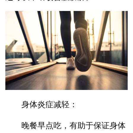
身体炎症减轻：
晚餐早点吃，有助于保证身体