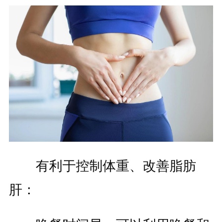
有利于控制体重、改善脂肪
肝：