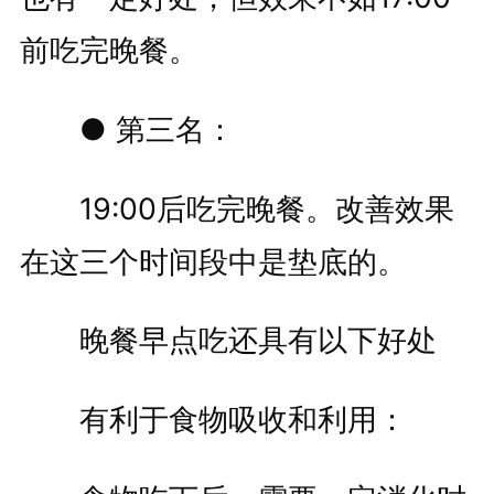
前吃完晚餐。
● 第三名：
19:00后吃完晚餐。改善效果
在这三个时间段中是垫底的。
晚餐早点吃还具有以下好处
有利于食物吸收和利用：