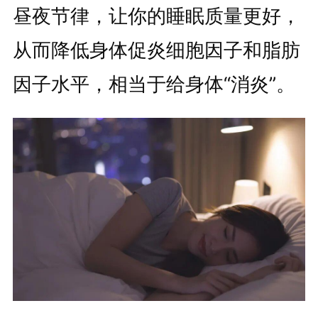
昼夜节律，让你的睡眠质量更好，
从而降低身体促炎细胞因子和脂肪
因子水平，相当于给身体“消炎”。