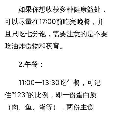
如果你想收获多种健康益处，
可以尽量在17:00前吃完晚餐，并
且只吃七分饱，需要注意的是不要
吃油炸食物和夜宵。
2.午餐：
11:00—13:30吃午餐，可记
住“123”的比例，即一份蛋白质
（肉、鱼、蛋等），两份主食