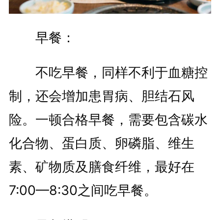
早餐：
不吃早餐，同样不利于血糖控
制，还会增加患胃病、胆结石风
险。一顿合格早餐，需要包含碳水
化合物、蛋白质、卵磷脂、维生
素、矿物质及膳食纤维，最好在
7:00—8:30之间吃早餐。