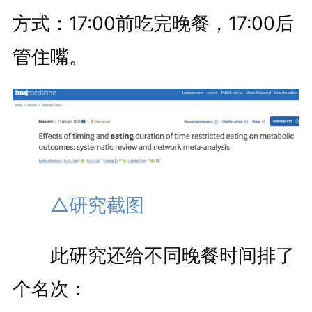
方式：17:00前吃完晚餐，17:00后
管住嘴。
△研究截图
此研究还给不同晚餐时间排了
个名次：