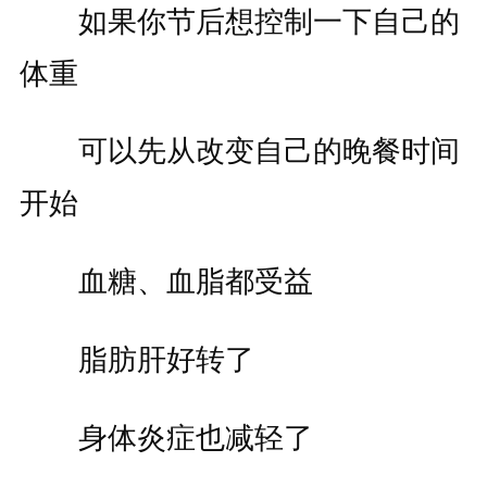
如果你节后想控制一下自己的
体重
可以先从改变自己的晚餐时间
开始
血糖、血脂都受益
脂肪肝好转了
身体炎症也减轻了