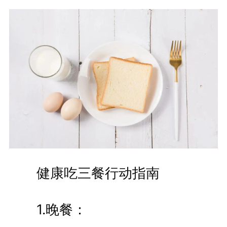
健康吃三餐行动指南
1.晚餐：