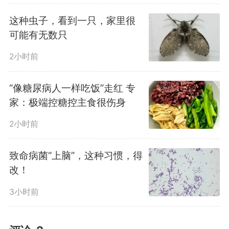
这种虫子，看到一只，家里很
可能有无数只
2小时前
“像糖尿病人一样吃饭”走红 专
家：极端控糖控主食很伤身
2小时前
致命病菌“上脑”，这种习惯，得
改！
3小时前