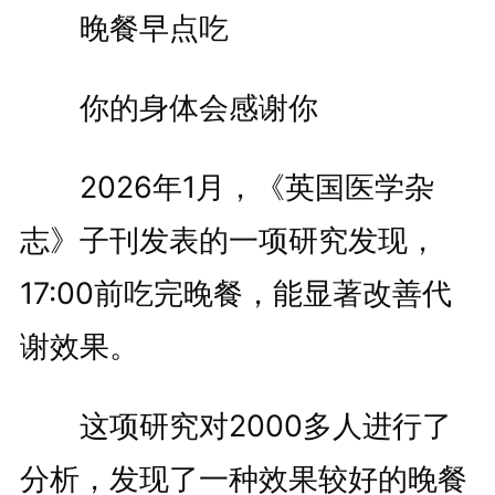
晚餐早点吃
你的身体会感谢你
2026年1月，《英国医学杂
志》子刊发表的一项研究发现，
17:00前吃完晚餐，能显著改善代
谢效果。
这项研究对2000多人进行了
分析，发现了一种效果较好的晚餐