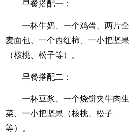
早餐搭配一：
一杯牛奶、一个鸡蛋、两片全
麦面包、一个西红柿、一小把坚果
（核桃、松子等）。
早餐搭配二：
一杯豆浆、一个烧饼夹牛肉生
菜、一小把坚果（核桃、松子
等）。