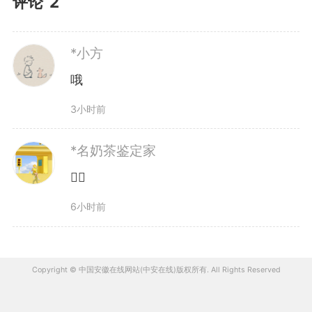
评论
2
*小方
哦
3小时前
*名奶茶鉴定家
👍🏻
6小时前
Copyright © 中国安徽在线网站(中安在线)版权所有. All Rights Reserved