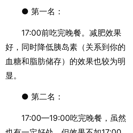
● 第一名：
17:00前吃完晚餐。减肥效果
好，同时降低胰岛素（关系到你的
血糖和脂肪储存）的效果也较为明
显。
● 第二名：
17:00—19:00吃完晚餐，虽然
也有一定好处，但效果不如17:00