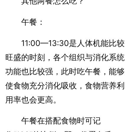
其他两餐怎么吃？
午餐：
11:00—13:30是人体机能比较
旺盛的时刻，各个组织与消化系统
功能也比较强，此时吃午餐，能够
使食物充分消化吸收，食物营养利
用率也会更高。
午餐在搭配食物时可记