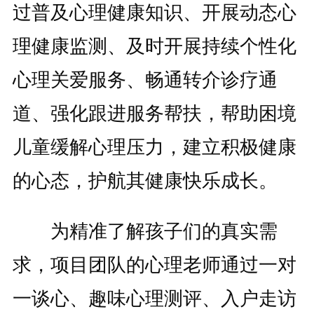
过普及心理健康知识、开展动态心
理健康监测、及时开展持续个性化
心理关爱服务、畅通转介诊疗通
道、强化跟进服务帮扶，帮助困境
儿童缓解心理压力，建立积极健康
的心态，护航其健康快乐成长。
为精准了解孩子们的真实需
求，项目团队的心理老师通过一对
一谈心、趣味心理测评、入户走访