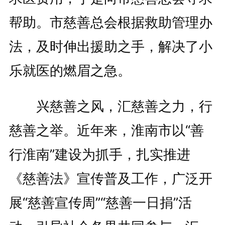
帮助。市慈善总会根据救助管理办
法，及时伸出援助之手，解决了小
乐就医的燃眉之急。
兴慈善之风，汇慈善之力，行
慈善之举。近年来，淮南市以“善
行淮南”建设为抓手，扎实推进
《慈善法》宣传普及工作，广泛开
展“慈善宣传周”“慈善一日捐”活