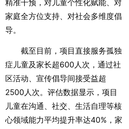
精准干预，对儿童个性化赋能、对
家庭全方位支持、对社会多维度倡
导。
截至目前，项目直接服务孤独
症儿童及家长超600人次，通过社
区活动、宣传倡导间接受益超
2500人次。评估数据显示，项目
儿童在沟通、社交、生活自理等核
心领域能力平均提升率达40%，家