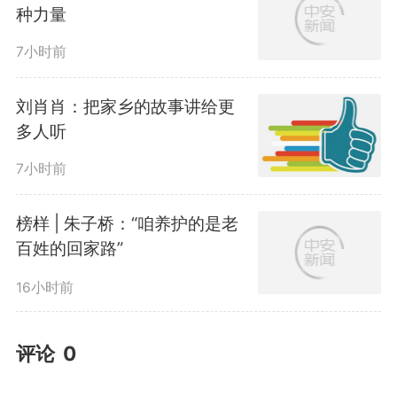
种力量
7小时前
刘肖肖：把家乡的故事讲给更
多人听
7小时前
榜样 | 朱子桥：“咱养护的是老
百姓的回家路”
16小时前
评论
0