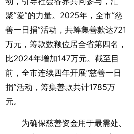
动，引导社会各界共同参与，汇
聚“爱”的力量。2025年，全市“慈
善一日捐”活动，共筹集善款达721
万元，筹款数额位居全省第四名，
比2024年增加147万元。截至目
前，全市连续四年开展“慈善一日
捐”活动，筹集善款共计1785万
元。
为确保慈善资金用于最需处、