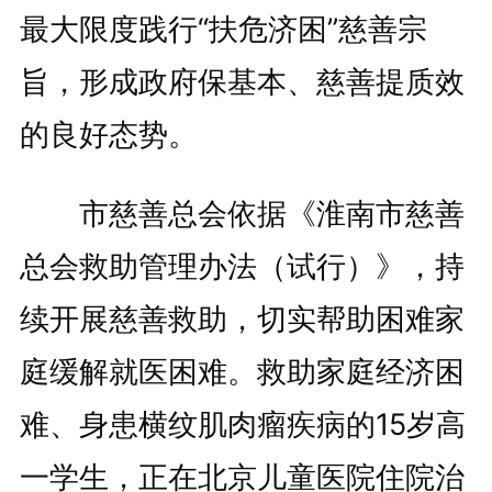
最大限度践行“扶危济困”慈善宗
旨，形成政府保基本、慈善提质效
的良好态势。
市慈善总会依据《淮南市慈善
总会救助管理办法（试行）》，持
续开展慈善救助，切实帮助困难家
庭缓解就医困难。救助家庭经济困
难、身患横纹肌肉瘤疾病的15岁高
一学生，正在北京儿童医院住院治