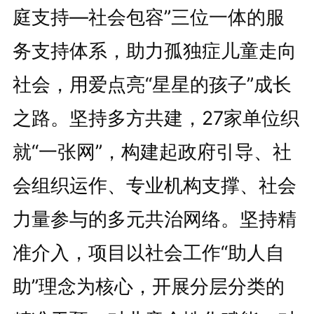
庭支持―社会包容”三位一体的服
务支持体系，助力孤独症儿童走向
社会，用爱点亮“星星的孩子”成长
之路。坚持多方共建，27家单位织
就“一张网”，构建起政府引导、社
会组织运作、专业机构支撑、社会
力量参与的多元共治网络。坚持精
准介入，项目以社会工作“助人自
助”理念为核心，开展分层分类的