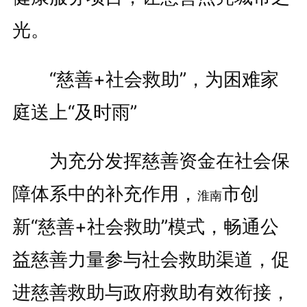
光。
“慈善+社会救助”，为困难家
庭送上“及时雨”
为充分发挥慈善资金在社会保
障体系中的补充作用，
市创
淮南
新“慈善+社会救助”模式，畅通公
益慈善力量参与社会救助渠道，促
进慈善救助与政府救助有效衔接，