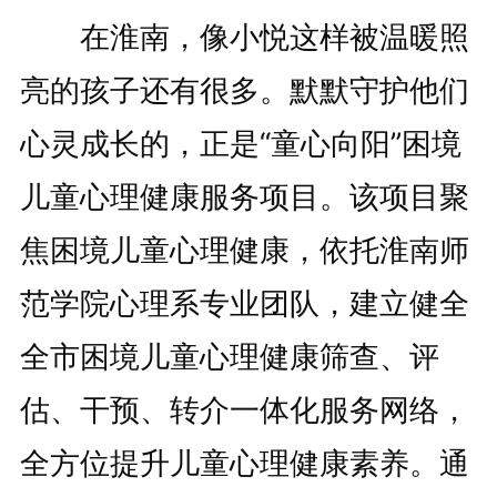
在淮南，像小悦这样被温暖照
亮的孩子还有很多。默默守护他们
心灵成长的，正是“童心向阳”困境
儿童心理健康服务项目。该项目聚
焦困境儿童心理健康，依托淮南师
范学院心理系专业团队，建立健全
全市困境儿童心理健康筛查、评
估、干预、转介一体化服务网络，
全方位提升儿童心理健康素养。通