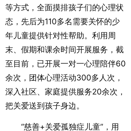
等方式，全面摸排孩子们的心理状
态，先后为110多名需要关怀的少
年儿童提供针对性帮助。利用周
末、假期和课余时间开展服务，截
至目前，已开展一对一心理陪伴60
余次，团体心理活动300多人次，
深入社区、家庭提供服务20余次，
把关爱送到孩子身边。
“慈善+关爱孤独症儿童”，用