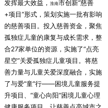
发挥最大效益，
市创新“慈善
淮南
+项目”形式，策划实施一批有影响
的慈善项目。投入慈善资金，聚焦
孤独症儿童的康复与成长需求，整
合27家单位的资源，实施了“点亮
星空”关爱孤独症儿童项目。将慈
善力量与儿童关爱深度融合，实施
了与爱“童”行――困境儿童服务提
升项目、“童心向阳”困境儿童心理
健康服务项目，让慈善点亮城市之