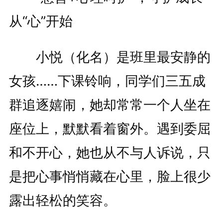
从“心”开始
小悦（化名）是班里最安静的
女孩……下课铃响，同学们三五成
群追逐嬉闹，她却常常一个人坐在
座位上，默默看着窗外。遇到委屈
和不开心，她也从不与人诉说，只
是把心事悄悄藏在心里，脸上很少
露出轻松的笑容。