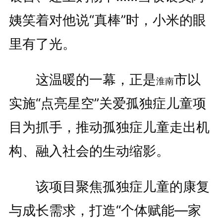
姨笑着对他说“真棒”时，小米的眼
里有了光。
这温暖的一幕，正是
市以
淮南
实施“点亮星空”关爱孤独症儿童项
目为抓手，推动孤独症儿童走出机
构、融入社会的生动缩影。
该项目聚焦孤独症儿童的康复
与成长需求，打造“个体赋能―家