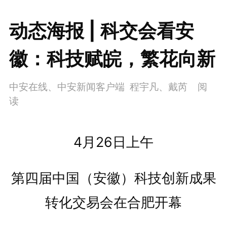
动态海报 | 科交会看安
徽：科技赋皖，繁花向新
中安在线、中安新闻客户端 程宇凡、戴芮
阅
读
4月26日上午
第四届中国（安徽）科技创新成果
转化交易会在合肥开幕