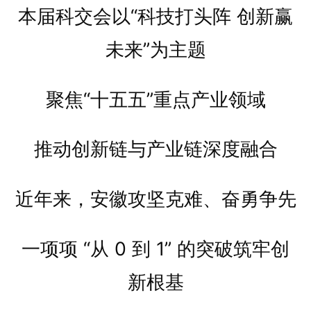
本届科交会以“科技打头阵 创新赢
未来”为主题
聚焦“十五五”重点产业领域
推动创新链与产业链深度融合
近年来，安徽攻坚克难、奋勇争先
一项项 “从 0 到 1” 的突破筑牢创
新根基