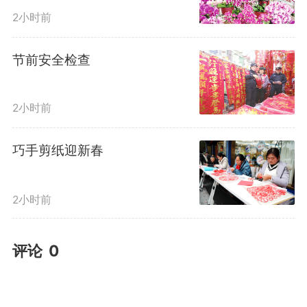
2小时前
节前安全检查
2小时前
巧手剪纸迎新春
2小时前
评论
0