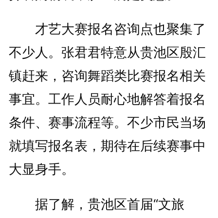
才艺大赛报名咨询点也聚集了
不少人。张君君特意从贵池区殷汇
镇赶来，咨询舞蹈类比赛报名相关
事宜。工作人员耐心地解答着报名
条件、赛事流程等。不少市民当场
就填写报名表，期待在后续赛事中
大显身手。
据了解，贵池区首届“文旅