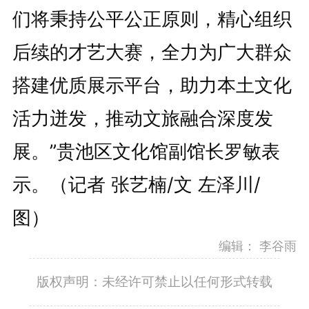
们将秉持公平公正原则，精心组织
后续的才艺大赛，全力为广大群众
搭建优质展示平台，助力本土文化
活力迸发，推动文旅融合深度发
展。”贵池区文化馆副馆长罗敏表
示。（记者 张艺楠/文 左泽川/
图）
编辑：
李谷雨
版权声明：未经许可禁止以任何形式转载