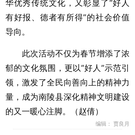
华优秀传统文化，又彰显了“好人
有好报、德者有所得”的社会价值
导向。
此次活动不仅为春节增添了浓
郁的文化氛围，更以“好人”示范引
领，激发了全民向善向上的精神力
量，成为南陵县深化精神文明建设
的又一暖心注脚。（赵倩）
编辑：
贾良月