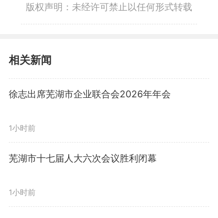
版权声明：未经许可禁止以任何形式转载
相关新闻
徐志出席芜湖市企业联合会2026年年会
1小时前
芜湖市十七届人大六次会议胜利闭幕
1小时前