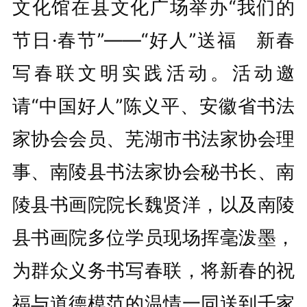
文化馆在县文化广场举办“我们的
节日·春节”——“好人”送福 新春
写春联文明实践活动。活动邀
请“中国好人”陈义平、安徽省书法
家协会会员、芜湖市书法家协会理
事、南陵县书法家协会秘书长、南
陵县书画院院长魏贤洋，以及南陵
县书画院多位学员现场挥毫泼墨，
为群众义务书写春联，将新春的祝
福与道德模范的温情一同送到千家