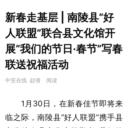
新春走基层 | 南陵县“好
人联盟”联合县文化馆开
展“我们的节日·春节”写春
联送祝福活动
中安在线 赵倩
阅读
1月30日，在新春佳节即将来
临之际，南陵县“好人联盟”携手县