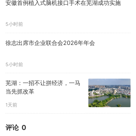
安徽首例植入式脑机接口手术在芜湖成功实施
5小时前
徐志出席市企业联合会2026年年会
5小时前
芜湖：一招不让拼经济，一马
当先抓改革
1天前
评论
0