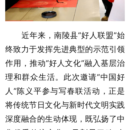
近年来，南陵县“好人联盟”始
终致力于发挥先进典型的示范引领
作用，推动“好人文化”融入基层治
理和群众生活。此次邀请“中国好
人”陈义平参与写春联活动，正是
将传统节日文化与新时代文明实践
深度融合的生动体现，既弘扬了中